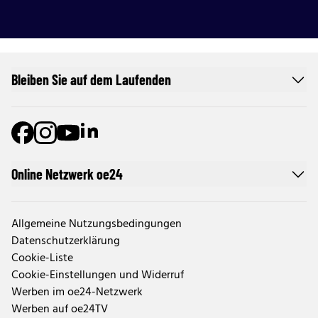
Bleiben Sie auf dem Laufenden
Online Netzwerk oe24
Allgemeine Nutzungsbedingungen
Datenschutzerklärung
Cookie-Liste
Cookie-Einstellungen und Widerruf
Werben im oe24-Netzwerk
Werben auf oe24TV