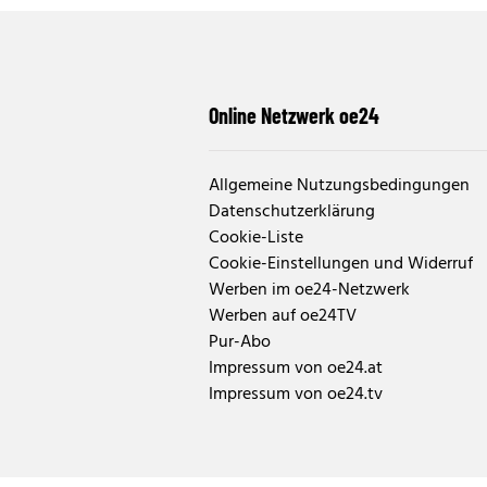
Online Netzwerk oe24
Allgemeine Nutzungsbedingungen
Datenschutzerklärung
Cookie-Liste
Cookie-Einstellungen und Widerruf
Werben im oe24-Netzwerk
Werben auf oe24TV
Pur-Abo
Impressum von oe24.at
Impressum von oe24.tv