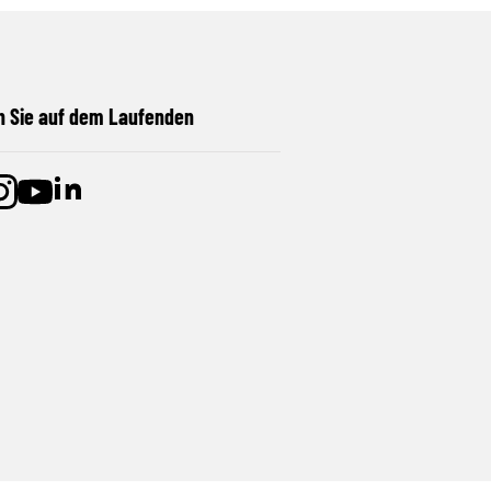
n Sie auf dem Laufenden