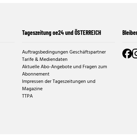
Tageszeitung oe24 und ÖSTERREICH
Bleibe
Auftragsbedingungen Geschäftspartner
Tarife & Mediendaten
Aktuelle Abo-Angebote und Fragen zum
Abonnement
Impressen der Tageszeitungen und
Magazine
TTPA