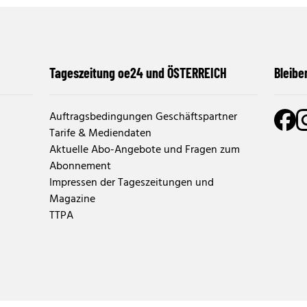
Tageszeitung oe24 und ÖSTERREICH
Bleibe
Auftragsbedingungen Geschäftspartner
Tarife & Mediendaten
Aktuelle Abo-Angebote und Fragen zum
Abonnement
Impressen der Tageszeitungen und
Magazine
TTPA