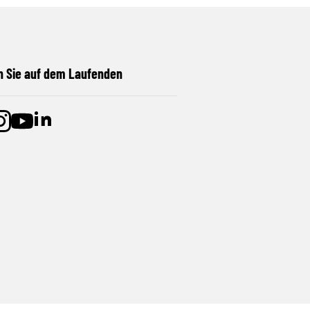
n Sie auf dem Laufenden