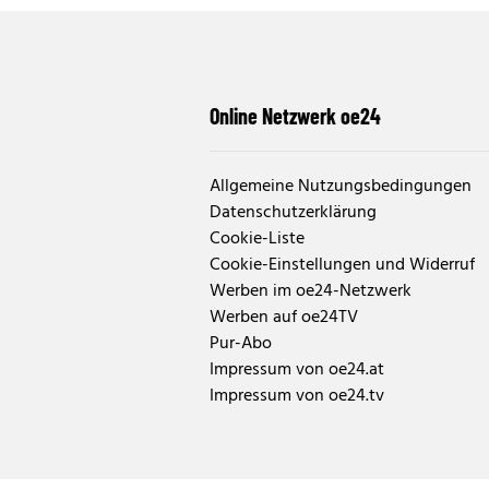
Online Netzwerk oe24
Allgemeine Nutzungsbedingungen
Datenschutzerklärung
Cookie-Liste
Cookie-Einstellungen und Widerruf
Werben im oe24-Netzwerk
Werben auf oe24TV
Pur-Abo
Impressum von oe24.at
Impressum von oe24.tv