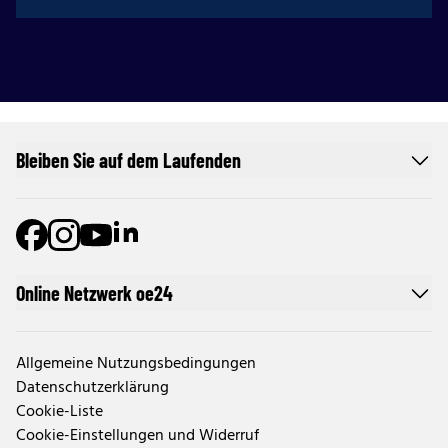
Bleiben Sie auf dem Laufenden
Online Netzwerk oe24
Allgemeine Nutzungsbedingungen
Datenschutzerklärung
Cookie-Liste
Cookie-Einstellungen und Widerruf