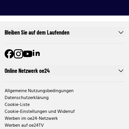
Bleiben Sie auf dem Laufenden
Online Netzwerk oe24
Allgemeine Nutzungsbedingungen
Datenschutzerklärung
Cookie-Liste
Cookie-Einstellungen und Widerruf
Werben im oe24-Netzwerk
Werben auf oe24TV