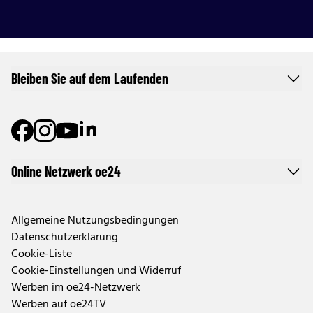
Bleiben Sie auf dem Laufenden
Online Netzwerk oe24
Allgemeine Nutzungsbedingungen
Datenschutzerklärung
Cookie-Liste
Cookie-Einstellungen und Widerruf
Werben im oe24-Netzwerk
Werben auf oe24TV