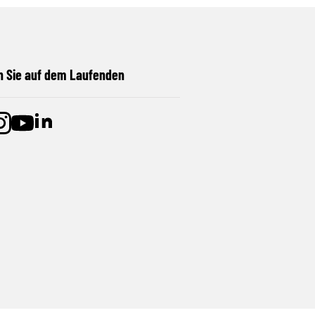
n Sie auf dem Laufenden