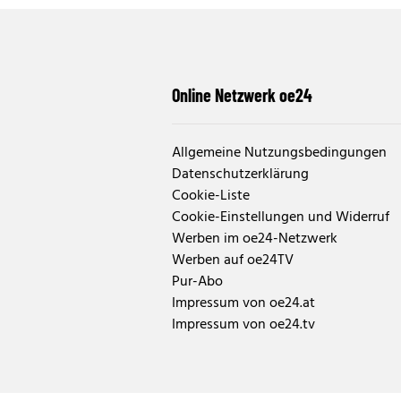
Online Netzwerk oe24
Allgemeine Nutzungsbedingungen
Datenschutzerklärung
Cookie-Liste
Cookie-Einstellungen und Widerruf
Werben im oe24-Netzwerk
Werben auf oe24TV
Pur-Abo
Impressum von oe24.at
Impressum von oe24.tv