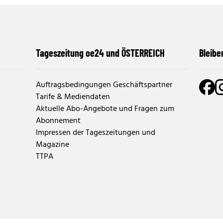
Tageszeitung oe24 und ÖSTERREICH
Bleibe
Auftragsbedingungen Geschäftspartner
Tarife & Mediendaten
Aktuelle Abo-Angebote und Fragen zum
Abonnement
Impressen der Tageszeitungen und
Magazine
TTPA