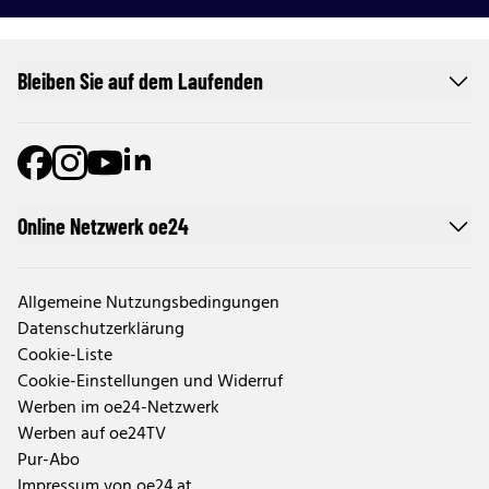
Bleiben Sie auf dem Laufenden
Online Netzwerk oe24
Allgemeine Nutzungsbedingungen
Datenschutzerklärung
Cookie-Liste
Cookie-Einstellungen und Widerruf
Werben im oe24-Netzwerk
Werben auf oe24TV
Pur-Abo
Impressum von oe24.at