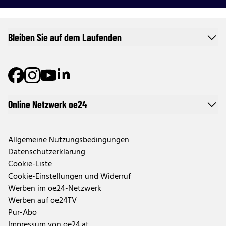
Bleiben Sie auf dem Laufenden
Online Netzwerk oe24
Allgemeine Nutzungsbedingungen
Datenschutzerklärung
Cookie-Liste
Cookie-Einstellungen und Widerruf
Werben im oe24-Netzwerk
Werben auf oe24TV
Pur-Abo
Impressum von oe24.at