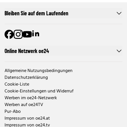
Bleiben Sie auf dem Laufenden
Online Netzwerk oe24
Allgemeine Nutzungsbedingungen
Datenschutzerklärung
Cookie-Liste
Cookie-Einstellungen und Widerruf
Werben im oe24-Netzwerk
Werben auf oe24TV
Pur-Abo
Impressum von oe24.at
Impressum von oe24.tv