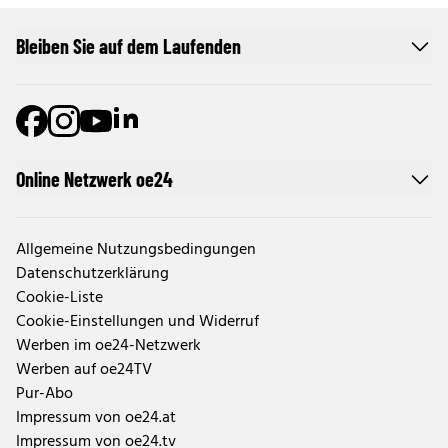
Bleiben Sie auf dem Laufenden
Online Netzwerk oe24
Allgemeine Nutzungsbedingungen
Datenschutzerklärung
Cookie-Liste
Cookie-Einstellungen und Widerruf
Werben im oe24-Netzwerk
Werben auf oe24TV
Pur-Abo
Impressum von oe24.at
Impressum von oe24.tv