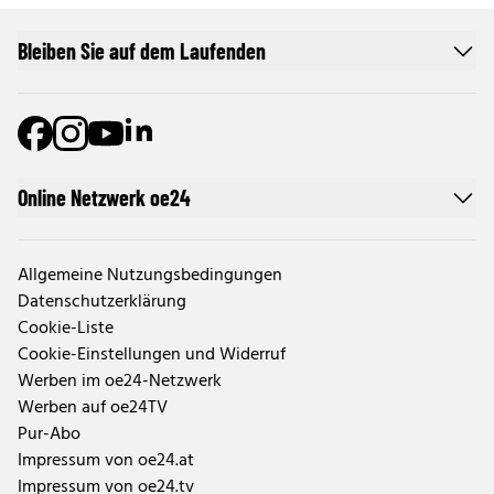
Bleiben Sie auf dem Laufenden
Online Netzwerk oe24
Allgemeine Nutzungsbedingungen
Datenschutzerklärung
Cookie-Liste
Cookie-Einstellungen und Widerruf
Werben im oe24-Netzwerk
Werben auf oe24TV
Pur-Abo
Impressum von oe24.at
Impressum von oe24.tv