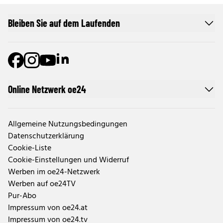
Bleiben Sie auf dem Laufenden
Online Netzwerk oe24
Allgemeine Nutzungsbedingungen
Datenschutzerklärung
Cookie-Liste
Cookie-Einstellungen und Widerruf
Werben im oe24-Netzwerk
Werben auf oe24TV
Pur-Abo
Impressum von oe24.at
Impressum von oe24.tv