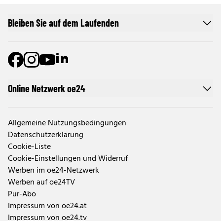
Bleiben Sie auf dem Laufenden
Online Netzwerk oe24
Allgemeine Nutzungsbedingungen
Datenschutzerklärung
Cookie-Liste
Cookie-Einstellungen und Widerruf
Werben im oe24-Netzwerk
Werben auf oe24TV
Pur-Abo
Impressum von oe24.at
Impressum von oe24.tv