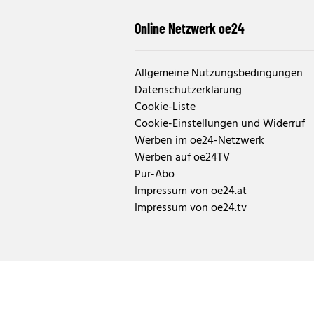
Online Netzwerk oe24
Allgemeine Nutzungsbedingungen
Datenschutzerklärung
Cookie-Liste
Cookie-Einstellungen und Widerruf
Werben im oe24-Netzwerk
Werben auf oe24TV
Pur-Abo
Impressum von oe24.at
Impressum von oe24.tv