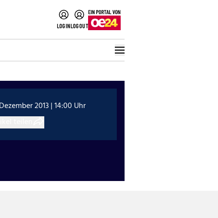
LOGIN
LOGOUT
 Dezember 2013 | 14:00 Uhr
ikel teilen