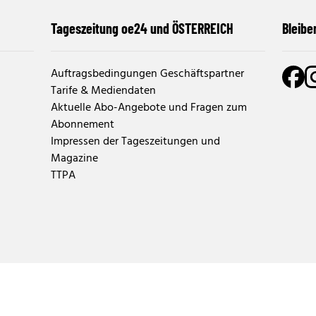
Tageszeitung oe24 und ÖSTERREICH
Bleibe
Auftragsbedingungen Geschäftspartner
Tarife & Mediendaten
Aktuelle Abo-Angebote und Fragen zum
Abonnement
Impressen der Tageszeitungen und
Magazine
TTPA