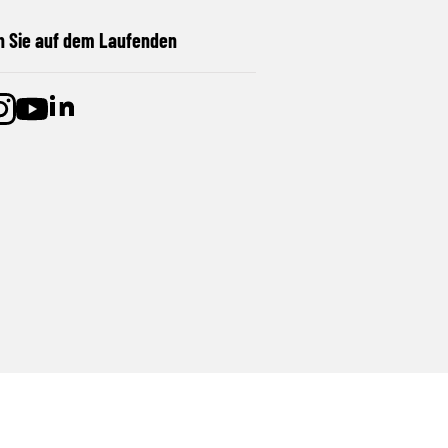
n Sie auf dem Laufenden