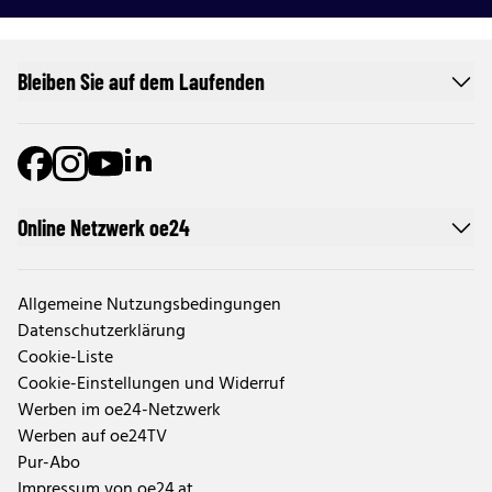
Bleiben Sie auf dem Laufenden
Online Netzwerk oe24
Allgemeine Nutzungsbedingungen
Datenschutzerklärung
Cookie-Liste
Cookie-Einstellungen und Widerruf
Werben im oe24-Netzwerk
Werben auf oe24TV
Pur-Abo
Impressum von oe24.at