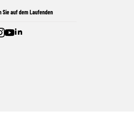
n Sie auf dem Laufenden