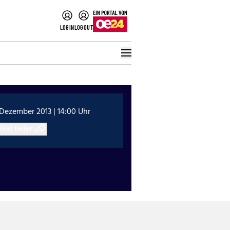
LOGIN
LOGOUT
 Dezember 2013 | 14:00 Uhr
ikel teilen