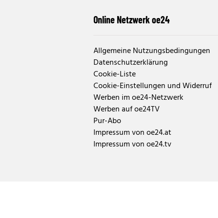
Online Netzwerk oe24
Allgemeine Nutzungsbedingungen
Datenschutzerklärung
Cookie-Liste
Cookie-Einstellungen und Widerruf
Werben im oe24-Netzwerk
Werben auf oe24TV
Pur-Abo
Impressum von oe24.at
Impressum von oe24.tv