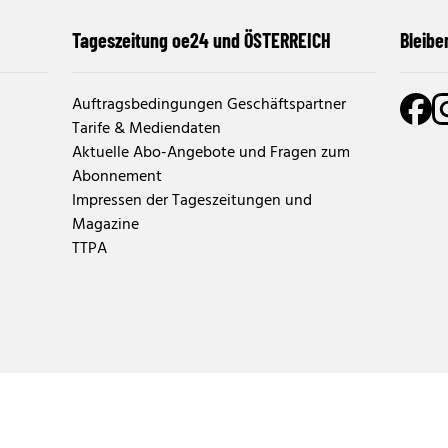
Tageszeitung oe24 und ÖSTERREICH
Bleibe
Auftragsbedingungen Geschäftspartner
Tarife & Mediendaten
Aktuelle Abo-Angebote und Fragen zum
Abonnement
Impressen der Tageszeitungen und
Magazine
TTPA