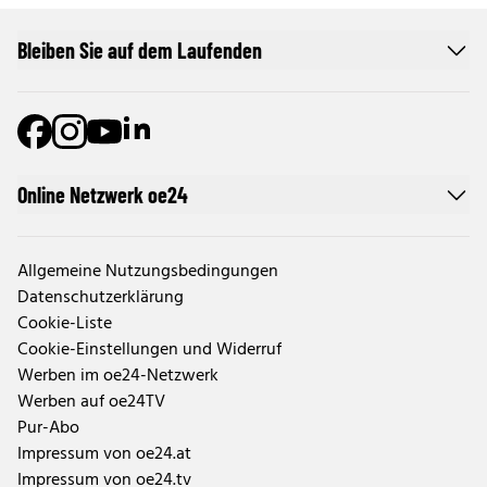
Bleiben Sie auf dem Laufenden
Online Netzwerk oe24
Allgemeine Nutzungsbedingungen
Datenschutzerklärung
Cookie-Liste
Cookie-Einstellungen und Widerruf
Werben im oe24-Netzwerk
Werben auf oe24TV
Pur-Abo
Impressum von oe24.at
Impressum von oe24.tv