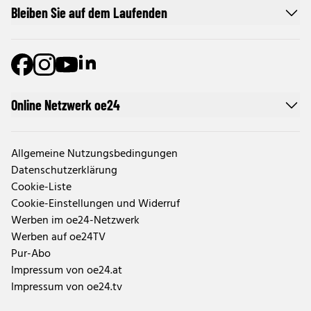
Bleiben Sie auf dem Laufenden
Online Netzwerk oe24
Allgemeine Nutzungsbedingungen
Datenschutzerklärung
Cookie-Liste
Cookie-Einstellungen und Widerruf
Werben im oe24-Netzwerk
Werben auf oe24TV
Pur-Abo
Impressum von oe24.at
Impressum von oe24.tv