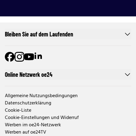
Bleiben Sie auf dem Laufenden
Online Netzwerk oe24
Allgemeine Nutzungsbedingungen
Datenschutzerklärung
Cookie-Liste
Cookie-Einstellungen und Widerruf
Werben im oe24-Netzwerk
Werben auf oe24TV