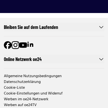
Bleiben Sie auf dem Laufenden
Online Netzwerk oe24
Allgemeine Nutzungsbedingungen
Datenschutzerklärung
Cookie-Liste
Cookie-Einstellungen und Widerruf
Werben im oe24-Netzwerk
Werben auf oe24TV