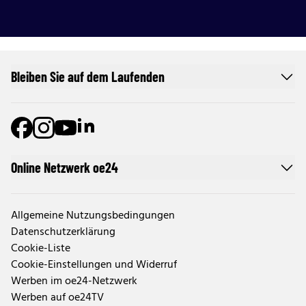
Bleiben Sie auf dem Laufenden
Online Netzwerk oe24
Allgemeine Nutzungsbedingungen
Datenschutzerklärung
Cookie-Liste
Cookie-Einstellungen und Widerruf
Werben im oe24-Netzwerk
Werben auf oe24TV