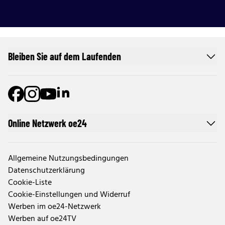
Bleiben Sie auf dem Laufenden
Online Netzwerk oe24
Allgemeine Nutzungsbedingungen
Datenschutzerklärung
Cookie-Liste
Cookie-Einstellungen und Widerruf
Werben im oe24-Netzwerk
Werben auf oe24TV