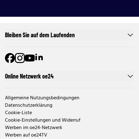
Bleiben Sie auf dem Laufenden
Online Netzwerk oe24
Allgemeine Nutzungsbedingungen
Datenschutzerklärung
Cookie-Liste
Cookie-Einstellungen und Widerruf
Werben im oe24-Netzwerk
Werben auf oe24TV