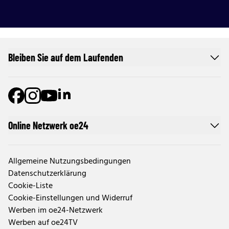
Bleiben Sie auf dem Laufenden
Online Netzwerk oe24
Allgemeine Nutzungsbedingungen
Datenschutzerklärung
Cookie-Liste
Cookie-Einstellungen und Widerruf
Werben im oe24-Netzwerk
Werben auf oe24TV