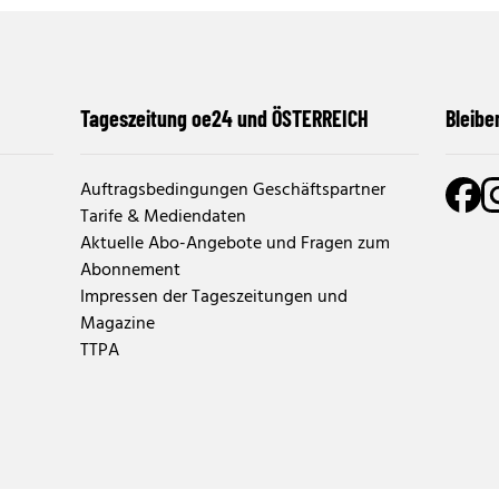
Tageszeitung oe24 und ÖSTERREICH
Bleibe
Auftragsbedingungen Geschäftspartner
Tarife & Mediendaten
Aktuelle Abo-Angebote und Fragen zum
Abonnement
Impressen der Tageszeitungen und
Magazine
TTPA