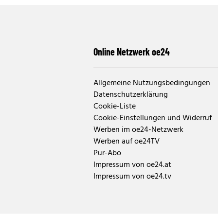
Online Netzwerk oe24
Allgemeine Nutzungsbedingungen
Datenschutzerklärung
Cookie-Liste
Cookie-Einstellungen und Widerruf
Werben im oe24-Netzwerk
Werben auf oe24TV
Pur-Abo
Impressum von oe24.at
Impressum von oe24.tv