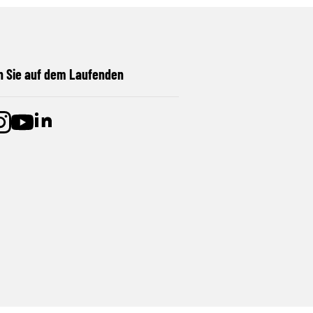
n Sie auf dem Laufenden