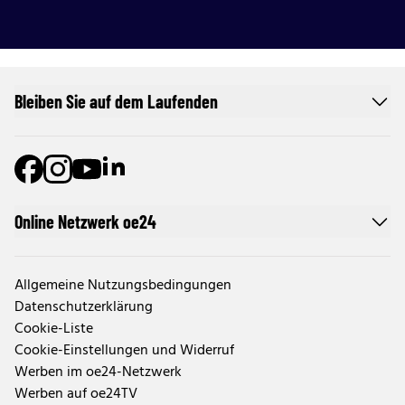
Bleiben Sie auf dem Laufenden
Online Netzwerk oe24
Allgemeine Nutzungsbedingungen
Datenschutzerklärung
Cookie-Liste
Cookie-Einstellungen und Widerruf
Werben im oe24-Netzwerk
Werben auf oe24TV