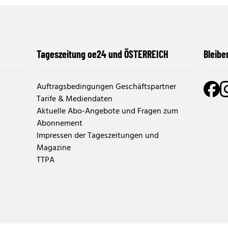
Tageszeitung oe24 und ÖSTERREICH
Bleibe
Auftragsbedingungen Geschäftspartner
Tarife & Mediendaten
Aktuelle Abo-Angebote und Fragen zum
Abonnement
Impressen der Tageszeitungen und
Magazine
TTPA