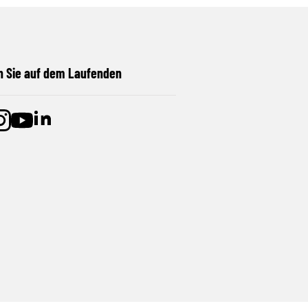
n Sie auf dem Laufenden