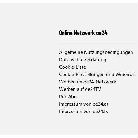
Online Netzwerk oe24
Allgemeine Nutzungsbedingungen
Datenschutzerklärung
Cookie-Liste
Cookie-Einstellungen und Widerruf
Werben im oe24-Netzwerk
Werben auf oe24TV
Pur-Abo
Impressum von oe24.at
Impressum von oe24.tv