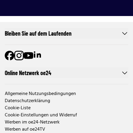
Bleiben Sie auf dem Laufenden
Online Netzwerk oe24
Allgemeine Nutzungsbedingungen
Datenschutzerklärung
Cookie-Liste
Cookie-Einstellungen und Widerruf
Werben im oe24-Netzwerk
Werben auf oe24TV