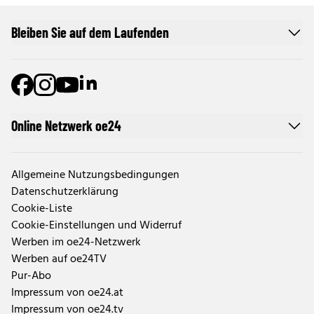
Bleiben Sie auf dem Laufenden
Online Netzwerk oe24
Allgemeine Nutzungsbedingungen
Datenschutzerklärung
Cookie-Liste
Cookie-Einstellungen und Widerruf
Werben im oe24-Netzwerk
Werben auf oe24TV
Pur-Abo
Impressum von oe24.at
Impressum von oe24.tv