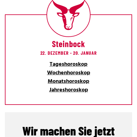
Steinbock
22. DEZEMBER - 20. JANUAR
Tageshoroskop
Wochenhoroskop
Monatshoroskop
Jahreshoroskop
Wir machen Sie jetzt