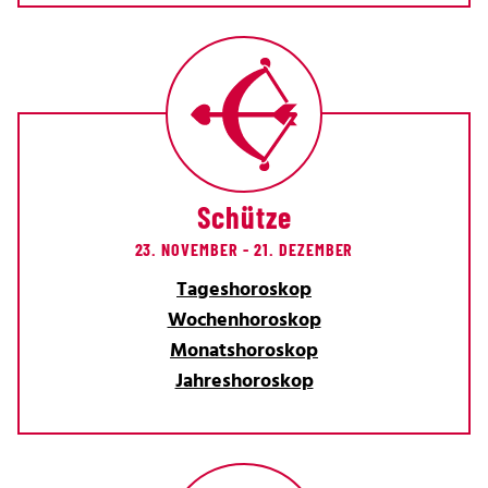
Schütze
23. NOVEMBER - 21. DEZEMBER
Tageshoroskop
Wochenhoroskop
Monatshoroskop
Jahreshoroskop