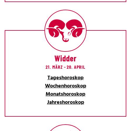
Widder
21. MÄRZ - 20. APRIL
Tageshoroskop
Wochenhoroskop
Monatshoroskop
Jahreshoroskop