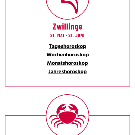
Zwillinge
21. MAI - 21. JUNI
Tageshoroskop
Wochenhoroskop
Monatshoroskop
Jahreshoroskop