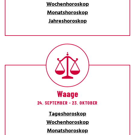
Wochenhoroskop
Monatshoroskop
Jahreshoroskop
Waage
24. SEPTEMBER - 23. OKTOBER
Tageshoroskop
Wochenhoroskop
Monatshoroskop