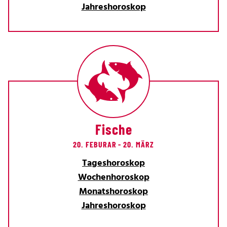
Jahreshoroskop
Fische
20. FEBURAR - 20. MÄRZ
Tageshoroskop
Wochenhoroskop
Monatshoroskop
Jahreshoroskop