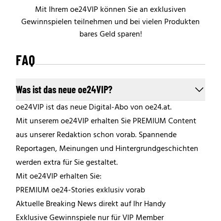
Mit Ihrem oe24VIP können Sie an exklusiven
Gewinnspielen teilnehmen und bei vielen Produkten
bares Geld sparen!
FAQ
Was ist das neue oe24VIP?
oe24VIP ist das neue Digital-Abo von oe24.at.
Mit unserem oe24VIP erhalten Sie PREMIUM Content
aus unserer Redaktion schon vorab. Spannende
Reportagen, Meinungen und Hintergrundgeschichten
werden extra für Sie gestaltet.
Mit oe24VIP erhalten Sie:
PREMIUM oe24-Stories exklusiv vorab
Aktuelle Breaking News direkt auf Ihr Handy
Exklusive Gewinnspiele nur für VIP Member