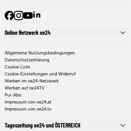
Online Netzwerk oe24
Allgemeine Nutzungsbedingungen
Datenschutzerklärung
Cookie-Liste
Cookie-Einstellungen und Widerruf
Werben im oe24-Netzwerk
Werben auf oe24TV
Pur-Abo
Impressum von oe24.at
Impressum von oe24.tv
Tageszeitung oe24 und ÖSTERREICH