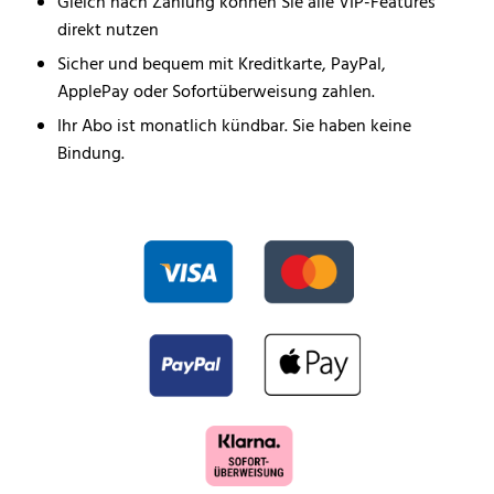
Gleich nach Zahlung können Sie alle VIP-Features
direkt nutzen
Sicher und bequem mit Kreditkarte, PayPal,
ApplePay oder Sofortüberweisung zahlen.
Ihr Abo ist monatlich kündbar. Sie haben keine
Bindung.