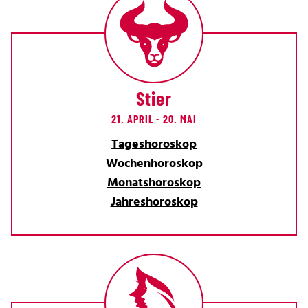
Stier
21. APRIL - 20. MAI
Tageshoroskop
Wochenhoroskop
Monatshoroskop
Jahreshoroskop