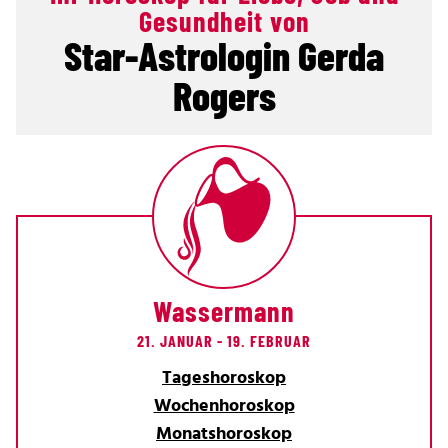
Gesundheit von
Star-Astrologin Gerda
Rogers
Wassermann
21. JANUAR - 19. FEBRUAR
Tageshoroskop
Wochenhoroskop
Monatshoroskop