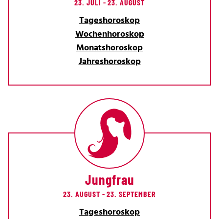
23. JULI - 23. AUGUST
Tageshoroskop
Wochenhoroskop
Monatshoroskop
Jahreshoroskop
Jungfrau
23. AUGUST - 23. SEPTEMBER
Tageshoroskop