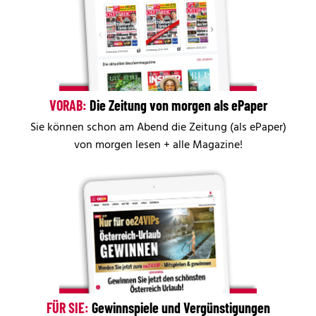
VORAB:
Die Zeitung von morgen als ePaper
Sie können schon am Abend die Zeitung (als ePaper)
von morgen lesen + alle Magazine!
FÜR SIE:
Gewinnspiele und Vergünstigungen