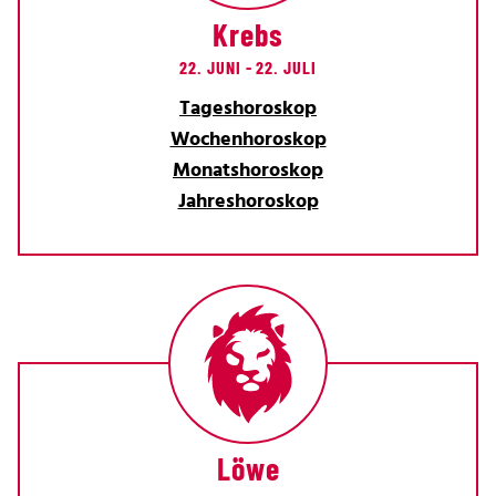
Krebs
22. JUNI - 22. JULI
Tageshoroskop
Wochenhoroskop
Monatshoroskop
Jahreshoroskop
Löwe