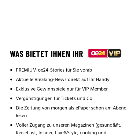
WAS BIETET IHNEN IHR
PREMIUM oe24-Stories für Sie vorab
Aktuelle Breaking-News direkt auf Ihr Handy
Exklusive Gewinnspiele nur für VIP Member
Vergünstigungen für Tickets und Co
Die Zeitung von morgen als ePaper schon am Abend
lesen
Voller Zugang zu unseren Magazinen (gesund&fit,
ReiseLust, Insider, Live&Style, cooking und