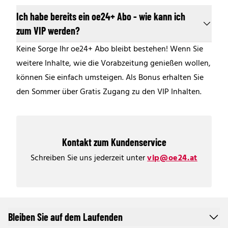
Ich habe bereits ein oe24+ Abo - wie kann ich
zum VIP werden?
Keine Sorge Ihr oe24+ Abo bleibt bestehen! Wenn Sie
weitere Inhalte, wie die Vorabzeitung genießen wollen,
können Sie einfach umsteigen. Als Bonus erhalten Sie
den Sommer über Gratis Zugang zu den VIP Inhalten.
Kontakt zum Kundenservice
Schreiben Sie uns jederzeit unter
vip@oe24.at
Bleiben Sie auf dem Laufenden