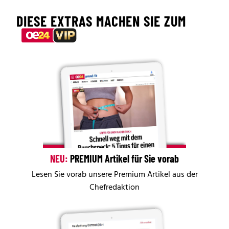
DIESE EXTRAS MACHEN SIE ZUM
NEU:
PREMIUM Artikel für Sie vorab
Lesen Sie vorab unsere Premium Artikel aus der
Chefredaktion