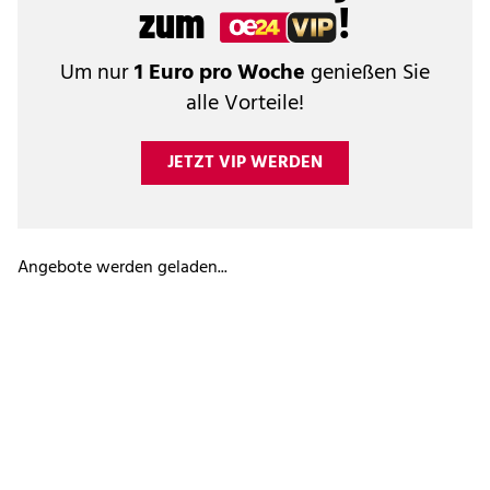
zum
!
Um nur
1 Euro pro Woche
genießen Sie
alle Vorteile!
JETZT VIP WERDEN
Angebote werden geladen...