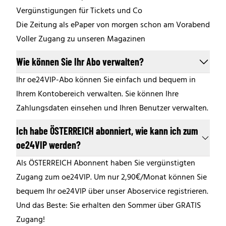
Vergünstigungen für Tickets und Co
Die Zeitung als ePaper von morgen schon am Vorabend
Voller Zugang zu unseren Magazinen
Wie können Sie Ihr Abo verwalten?
Ihr oe24VIP-Abo können Sie einfach und bequem in
Ihrem Kontobereich verwalten. Sie können Ihre
Zahlungsdaten einsehen und Ihren Benutzer verwalten.
Ich habe ÖSTERREICH abonniert, wie kann ich zum
oe24VIP werden?
Als ÖSTERREICH Abonnent haben Sie vergünstigten
Zugang zum oe24VIP. Um nur 2,90€/Monat können Sie
bequem Ihr oe24VIP über unser Aboservice registrieren.
Und das Beste: Sie erhalten den Sommer über GRATIS
Zugang!