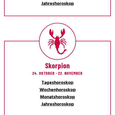
Jahreshoroskop
Skorpion
24. OKTOBER - 22. NOVEMBER
Tageshoroskop
Wochenhoroskop
Monatshoroskop
Jahreshoroskop