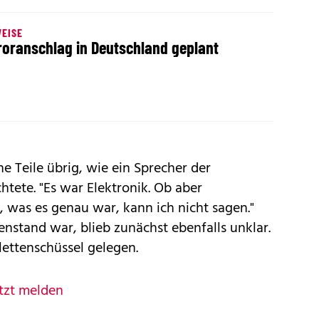
EISE
roranschlag in Deutschland geplant
ne Teile übrig, wie ein Sprecher der
htete. "Es war Elektronik. Ob aber
was es genau war, kann ich nicht sagen."
enstand war, blieb zunächst ebenfalls unklar.
lettenschüssel gelegen.
tzt melden