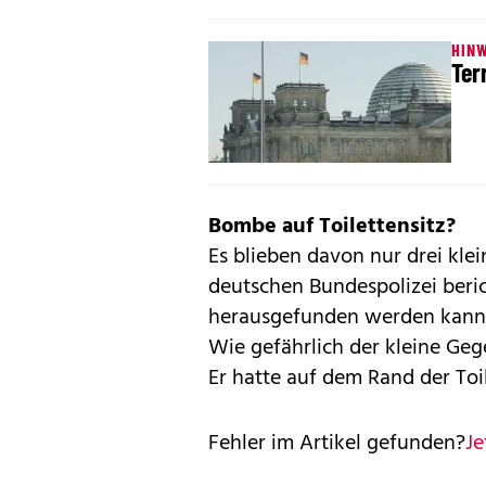
HINW
Ter
Bombe auf Toilettensitz?
Es blieben davon nur drei klei
deutschen Bundespolizei beric
herausgefunden werden kann, 
Wie gefährlich der kleine Geg
Er hatte auf dem Rand der Toi
Fehler im Artikel gefunden?
Je