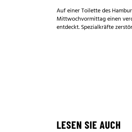
Auf einer Toilette des Hambu
Mittwochvormittag einen ver
entdeckt. Spezialkräfte zerstö
LESEN SIE AUCH