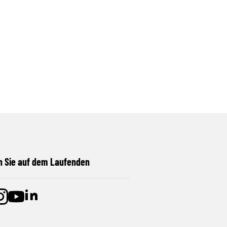
n Sie auf dem Laufenden