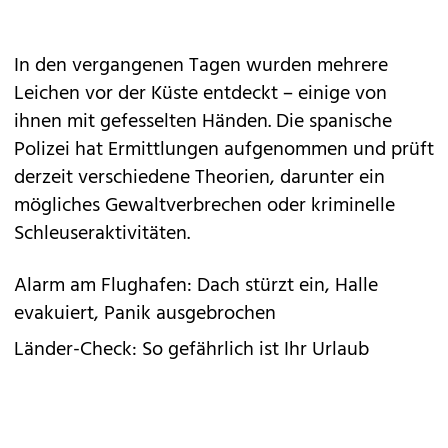
In den vergangenen Tagen wurden mehrere
Leichen vor der Küste entdeckt – einige von
ihnen mit gefesselten Händen. Die spanische
Polizei hat Ermittlungen aufgenommen und prüft
derzeit verschiedene Theorien, darunter ein
mögliches Gewaltverbrechen oder kriminelle
Schleuseraktivitäten.
Alarm am Flughafen: Dach stürzt ein, Halle
evakuiert, Panik ausgebrochen
Länder-Check: So gefährlich ist Ihr Urlaub