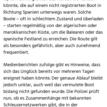
könnte, die auf einem nicht registrierten Boot in
Richtung Spanien unterwegs waren. Solche
Boote – oft in schlechtem Zustand und überladen
– starten regelmäßig von der algerischen oder
marokkanischen Küste, um die Balearen oder das
spanische Festland zu erreichen. Die Route gilt
als besonders gefährlich, aber auch zunehmend
frequentiert.
Medienberichten zufolge gibt es Hinweise, dass
sich das Unglück bereits vor mehreren Tagen
ereignet haben könnte. Der genaue Ablauf bleibt
jedoch unklar, auch weil das vermutete Boot
bislang nicht gefunden wurde. Die Polizei prüft
nun, ob es Zusammenhänge mit bekannten
Schleusernetzwerken gibt, die in der