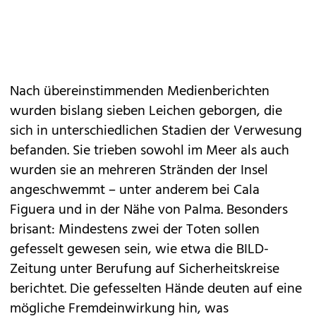
Nach übereinstimmenden Medienberichten
wurden bislang sieben Leichen geborgen, die
sich in unterschiedlichen Stadien der Verwesung
befanden. Sie trieben sowohl im Meer als auch
wurden sie an mehreren Stränden der Insel
angeschwemmt – unter anderem bei Cala
Figuera und in der Nähe von Palma. Besonders
brisant: Mindestens zwei der Toten sollen
gefesselt gewesen sein, wie etwa die BILD-
Zeitung unter Berufung auf Sicherheitskreise
berichtet. Die gefesselten Hände deuten auf eine
mögliche Fremdeinwirkung hin, was