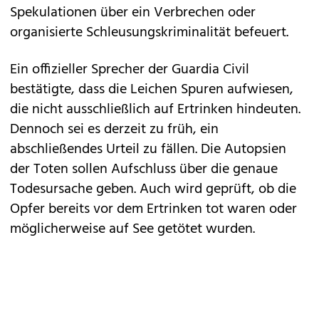
Spekulationen über ein Verbrechen oder
organisierte Schleusungskriminalität befeuert.
Ein offizieller Sprecher der Guardia Civil
bestätigte, dass die Leichen Spuren aufwiesen,
die nicht ausschließlich auf Ertrinken hindeuten.
Dennoch sei es derzeit zu früh, ein
abschließendes Urteil zu fällen. Die Autopsien
der Toten sollen Aufschluss über die genaue
Todesursache geben. Auch wird geprüft, ob die
Opfer bereits vor dem Ertrinken tot waren oder
möglicherweise auf See getötet wurden.