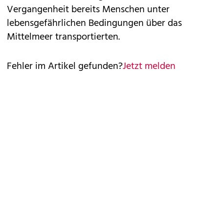
Vergangenheit bereits Menschen unter
lebensgefährlichen Bedingungen über das
Mittelmeer transportierten.
Fehler im Artikel gefunden?
Jetzt melden