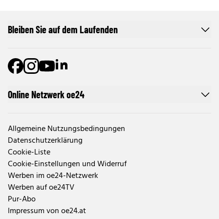
Bleiben Sie auf dem Laufenden
Online Netzwerk oe24
Allgemeine Nutzungsbedingungen
Datenschutzerklärung
Cookie-Liste
Cookie-Einstellungen und Widerruf
Werben im oe24-Netzwerk
Werben auf oe24TV
Pur-Abo
Impressum von oe24.at