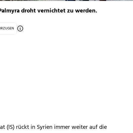
Palmyra droht vernichtet zu werden.
VORZUGEN
at (IS) rückt in Syrien immer weiter auf die