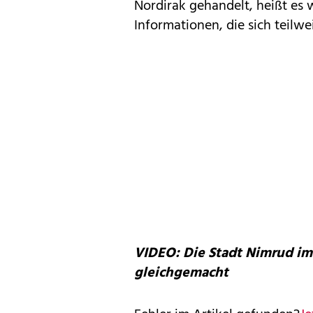
Nordirak gehandelt, heißt es 
Informationen, die sich teilw
VIDEO: Die Stadt Nimrud im
gleichgemacht