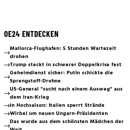
OE24 ENTDECKEN
Mallorca-Flughafen: 5 Stunden Wartezeit
drohen
Trump steckt in schwerer Doppelkrise fest
Geheimdienst sicher: Putin schickte die
Sprengstoff-Drohne
US-General "sucht nach einem Ausweg" aus
dem Iran-Krieg
In Hochsaison: Italien sperrt Strände
Wirbel um neuen Ungarn-Präsidenten
Das wurde aus dem schönsten Mädchen der
Welt