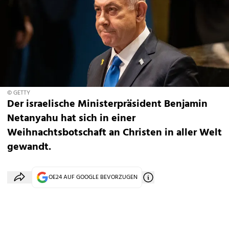
© GETTY
Der israelische Ministerpräsident Benjamin
Netanyahu hat sich in einer
Weihnachtsbotschaft an Christen in aller Welt
gewandt.
OE24 AUF GOOGLE BEVORZUGEN