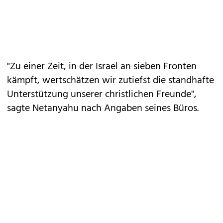
"Zu einer Zeit, in der Israel an sieben Fronten
kämpft, wertschätzen wir zutiefst die standhafte
Unterstützung unserer christlichen Freunde",
sagte Netanyahu nach Angaben seines Büros.