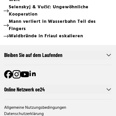
Selenskyj & Vučić: Ungewöhnliche
Kooperation
Mann verliert in Wasserbahn Teil des
Fingers
Waldbrände in Friaul eskalieren
Bleiben Sie auf dem Laufenden
Online Netzwerk oe24
Allgemeine Nutzungsbedingungen
Datenschutzerklärung