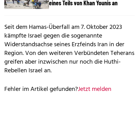
eines Teils von Khan Younis an
Seit dem Hamas-Überfall am 7. Oktober 2023
kämpfte Israel gegen die sogenannte
Widerstandsachse seines Erzfeinds Iran in der
Region. Von den weiteren Verbündeten Teherans
greifen aber inzwischen nur noch die Huthi-
Rebellen Israel an.
Fehler im Artikel gefunden?
Jetzt melden