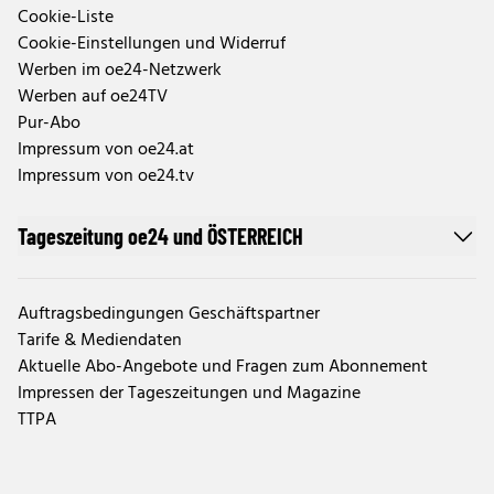
Cookie-Liste
Cookie-Einstellungen und Widerruf
Werben im oe24-Netzwerk
Werben auf oe24TV
Pur-Abo
Impressum von oe24.at
Impressum von oe24.tv
Tageszeitung oe24 und ÖSTERREICH
Auftragsbedingungen Geschäftspartner
Tarife & Mediendaten
Aktuelle Abo-Angebote und Fragen zum Abonnement
Impressen der Tageszeitungen und Magazine
TTPA