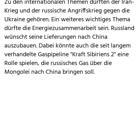
Zu den internationalen Themen dürften der Iran-
Krieg und der russische Angriffskrieg gegen die
Ukraine gehören. Ein weiteres wichtiges Thema
dürfte die Energiezusammenarbeit sein. Russland
wünscht seine Lieferungen nach China
auszubauen. Dabei könnte auch die seit langem
verhandelte Gaspipeline "Kraft Sibiriens 2" eine
Rolle spielen, die russisches Gas über die
Mongolei nach China bringen soll.