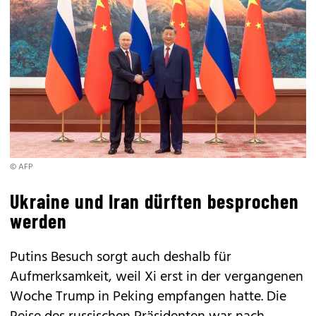
© AFP
Ukraine und Iran dürften besprochen
werden
Putins Besuch sorgt auch deshalb für
Aufmerksamkeit, weil Xi erst in der vergangenen
Woche Trump in Peking empfangen hatte. Die