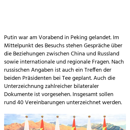
Putin war am Vorabend in Peking gelandet. Im
Mittelpunkt des Besuchs stehen Gespräche über
die Beziehungen zwischen China und Russland
sowie internationale und regionale Fragen. Nach
russischen Angaben ist auch ein Treffen der
beiden Präsidenten bei Tee geplant. Auch die
Unterzeichnung zahlreicher bilateraler
Dokumente ist vorgesehen. Insgesamt sollen
rund 40 Vereinbarungen unterzeichnet werden.