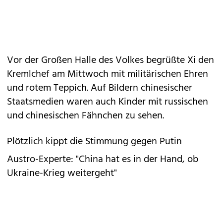
Vor der Großen Halle des Volkes begrüßte Xi den
Kremlchef am Mittwoch mit militärischen Ehren
und rotem Teppich. Auf Bildern chinesischer
Staatsmedien waren auch Kinder mit russischen
und chinesischen Fähnchen zu sehen.
Plötzlich kippt die Stimmung gegen Putin
Austro-Experte: "China hat es in der Hand, ob
Ukraine-Krieg weitergeht"