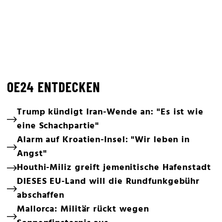
OE24 ENTDECKEN
Trump kündigt Iran-Wende an: "Es ist wie
eine Schachpartie"
Alarm auf Kroatien-Insel: "Wir leben in
Angst"
Houthi-Miliz greift jemenitische Hafenstadt
DIESES EU-Land will die Rundfunkgebühr
abschaffen
Mallorca: Militär rückt wegen