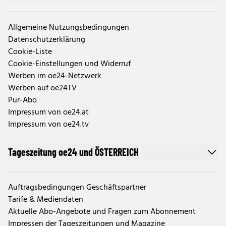
Allgemeine Nutzungsbedingungen
Datenschutzerklärung
Cookie-Liste
Cookie-Einstellungen und Widerruf
Werben im oe24-Netzwerk
Werben auf oe24TV
Pur-Abo
Impressum von oe24.at
Impressum von oe24.tv
Tageszeitung oe24 und ÖSTERREICH
Auftragsbedingungen Geschäftspartner
Tarife & Mediendaten
Aktuelle Abo-Angebote und Fragen zum Abonnement
Impressen der Tageszeitungen und Magazine