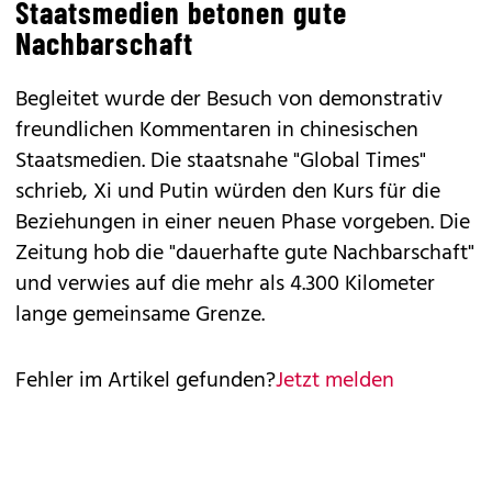
Staatsmedien betonen gute
Nachbarschaft
Begleitet wurde der Besuch von demonstrativ
freundlichen Kommentaren in chinesischen
Staatsmedien. Die staatsnahe "Global Times"
schrieb, Xi und Putin würden den Kurs für die
Beziehungen in einer neuen Phase vorgeben. Die
Zeitung hob die "dauerhafte gute Nachbarschaft"
und verwies auf die mehr als 4.300 Kilometer
lange gemeinsame Grenze.
Fehler im Artikel gefunden?
Jetzt melden