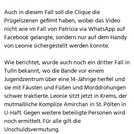
Auch in diesem Fall soll die Clique die
Prügelszenen gefilmt haben, wobei das Video
nicht wie im Fall von Patricia via WhatsApp auf
Facebook gelangte, sondern nur auf dem Handy
von Leonie sichergestellt werden konnte.
Wie berichtet, wurde auch noch ein dritter Fall in
Tulln bekannt, wo die Bande vor einem
Jugendzentrum über eine 14-Jährige herfiel und
sie mit Fäusten und Füßen und Morddrohungen
schwer traktierte. Leonie sitzt jetzt in Krems, der
mutmaßliche Komplize Amirchan in St. Pölten in
U-Haft. Gegen weitere beteiligte Personen wird
noch ermittelt. Für alle gilt die
Unschuldsvermutung.