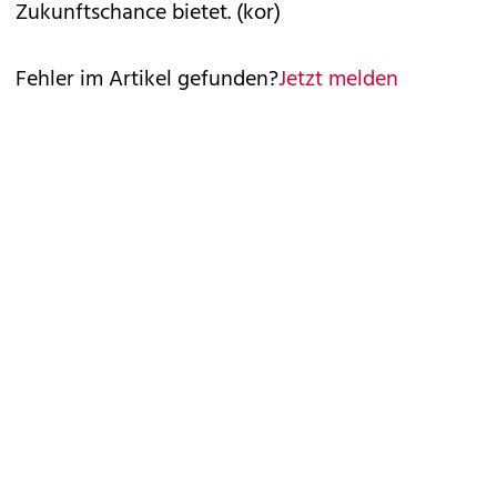
Zukunftschance bietet. (kor)
Fehler im Artikel gefunden?
Jetzt melden