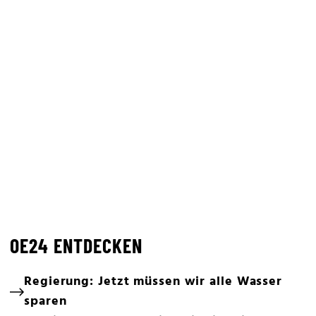
OE24 ENTDECKEN
Regierung: Jetzt müssen wir alle Wasser
sparen