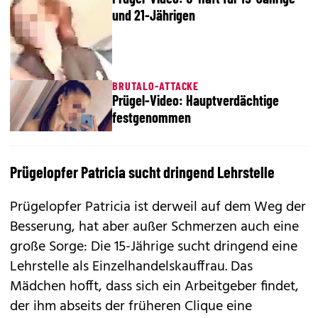
und 21-Jährigen
BRUTALO-ATTACKE
Prügel-Video: Hauptverdächtige
festgenommen
Prügelopfer Patricia sucht dringend Lehrstelle
Prügelopfer Patricia ist derweil auf dem Weg der
Besserung, hat aber außer Schmerzen auch eine
große Sorge: Die 15-Jährige sucht dringend eine
Lehrstelle als Einzelhandelskauffrau. Das
Mädchen hofft, dass sich ein Arbeitgeber findet,
der ihm abseits der früheren Clique eine