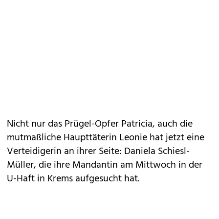
Nicht nur das Prügel-Opfer Patricia, auch die
mutmaßliche Haupttäterin Leonie hat jetzt eine
Verteidigerin an ihrer Seite: Daniela Schiesl-
Müller, die ihre Mandantin am Mittwoch in der
U-Haft in Krems aufgesucht hat.