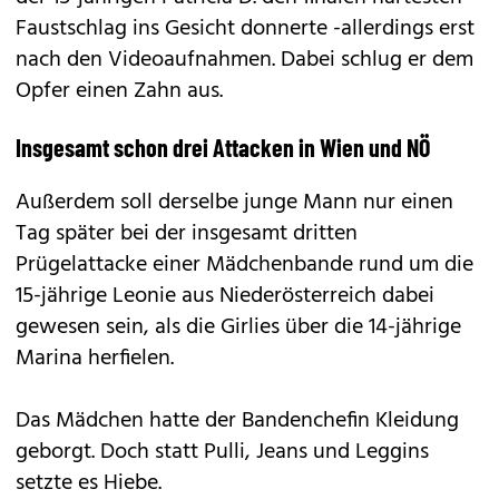
Faustschlag ins Gesicht donnerte -allerdings erst
nach den Videoaufnahmen. Dabei schlug er dem
Opfer einen Zahn aus.
Insgesamt schon drei Attacken in Wien und NÖ
Außerdem soll derselbe junge Mann nur einen
Tag später bei der insgesamt dritten
Prügelattacke einer Mädchenbande rund um die
15-jährige Leonie aus Niederösterreich dabei
gewesen sein, als die Girlies über die 14-jährige
Marina herfielen.
Das Mädchen hatte der Bandenchefin Kleidung
geborgt. Doch statt Pulli, Jeans und Leggins
setzte es Hiebe.