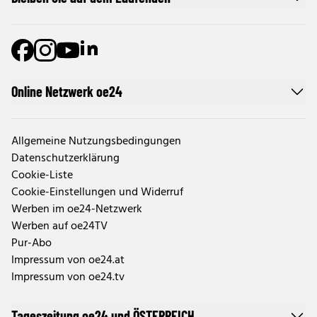
Online Netzwerk oe24
Allgemeine Nutzungsbedingungen
Datenschutzerklärung
Cookie-Liste
Cookie-Einstellungen und Widerruf
Werben im oe24-Netzwerk
Werben auf oe24TV
Pur-Abo
Impressum von oe24.at
Impressum von oe24.tv
Tageszeitung oe24 und ÖSTERREICH