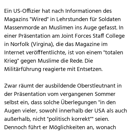
Ein US-Offizier hat nach Informationen des
Magazins "Wired" in Lehrstunden für Soldaten
Massenmorde an Muslimen ins Auge gefasst. In
einer Präsentation am Joint Forces Staff College
in Norfolk (Virgina), die das Magazine im
Internet veröfffentlichte, ist von einem "totalen
Krieg" gegen Muslime die Rede. Die
Militärführung reagierte mit Entsetzen.
Zwar räumt der ausbildende Oberstleutnant in
der Präsentation vom vergangenen Sommer
selbst ein, dass solche Überlegungen "in den
Augen vieler, sowohl innerhalb der USA als auch
außerhalb, nicht "politisch korrekt"" seien.
Dennoch führt er Möglichkeiten an, wonach