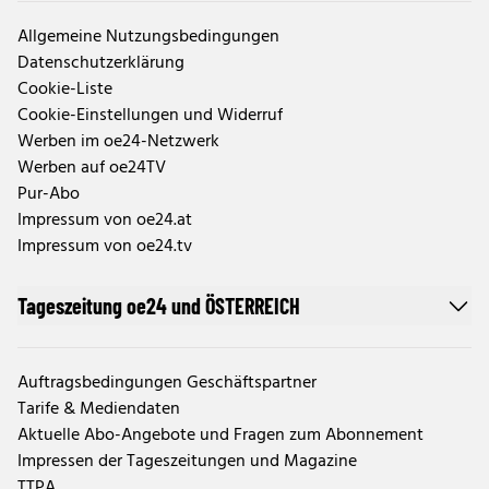
Allgemeine Nutzungsbedingungen
Datenschutzerklärung
Cookie-Liste
Cookie-Einstellungen und Widerruf
Werben im oe24-Netzwerk
Werben auf oe24TV
Pur-Abo
Impressum von oe24.at
Impressum von oe24.tv
Tageszeitung oe24 und ÖSTERREICH
Auftragsbedingungen Geschäftspartner
Tarife & Mediendaten
Aktuelle Abo-Angebote und Fragen zum Abonnement
Impressen der Tageszeitungen und Magazine
TTPA