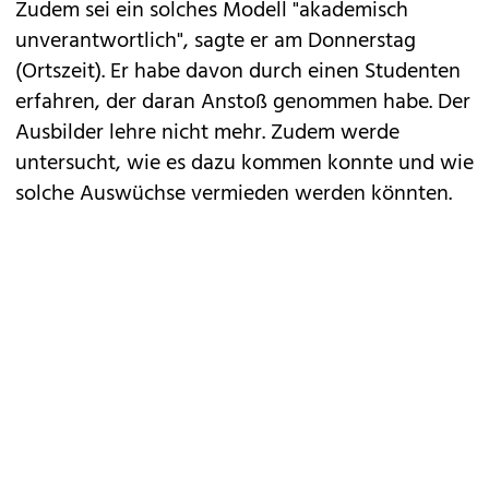
Zudem sei ein solches Modell "akademisch
unverantwortlich", sagte er am Donnerstag
(Ortszeit). Er habe davon durch einen Studenten
erfahren, der daran Anstoß genommen habe. Der
Ausbilder lehre nicht mehr. Zudem werde
untersucht, wie es dazu kommen konnte und wie
solche Auswüchse vermieden werden könnten.