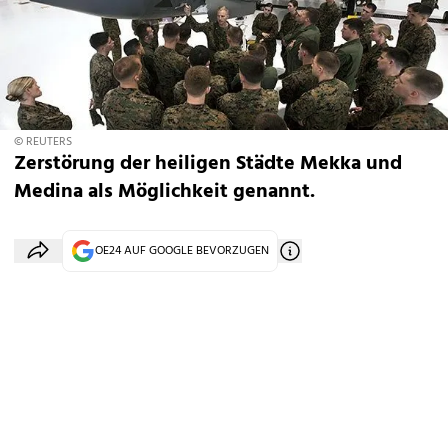
© REUTERS
Zerstörung der heiligen Städte Mekka und
Medina als Möglichkeit genannt.
OE24 AUF GOOGLE BEVORZUGEN