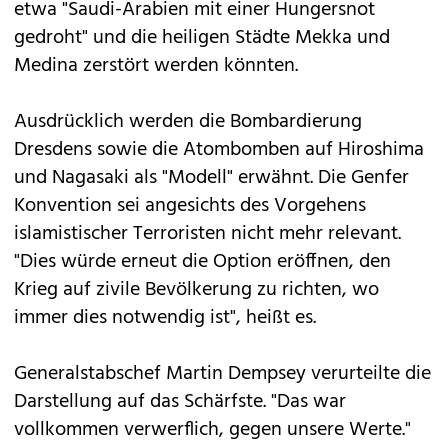
etwa "Saudi-Arabien mit einer Hungersnot
gedroht" und die heiligen Städte Mekka und
Medina zerstört werden könnten.
Ausdrücklich werden die Bombardierung
Dresdens sowie die Atombomben auf Hiroshima
und Nagasaki als "Modell" erwähnt. Die Genfer
Konvention sei angesichts des Vorgehens
islamistischer Terroristen nicht mehr relevant.
"Dies würde erneut die Option eröffnen, den
Krieg auf zivile Bevölkerung zu richten, wo
immer dies notwendig ist", heißt es.
Generalstabschef Martin Dempsey verurteilte die
Darstellung auf das Schärfste. "Das war
vollkommen verwerflich, gegen unsere Werte."