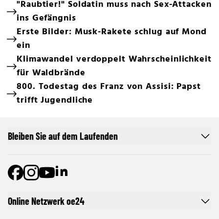
"Raubtier!" Soldatin muss nach Sex-Attacken
ins Gefängnis
Erste Bilder: Musk-Rakete schlug auf Mond
ein
Klimawandel verdoppelt Wahrscheinlichkeit
für Waldbrände
800. Todestag des Franz von Assisi: Papst
trifft Jugendliche
Bleiben Sie auf dem Laufenden
Online Netzwerk oe24