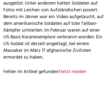
ausgelöst. Unter anderem hatten Soldaten auf
Fotos mit Leichen von Aufständischen posiert.
Bereits im Jänner war ein Video aufgetaucht, auf
dem amerikanische Soldaten auf tote Taliban-
Kämpfer urinierten. Im Februar waren auf einer
US-Basis Koranexemplare verbrannt worden. Ein
US-Soldat ist derzeit angeklagt, bei einem
Massaker im März 17 afghanische Zivilisten
ermordet zu haben.
Fehler im Artikel gefunden?
Jetzt melden