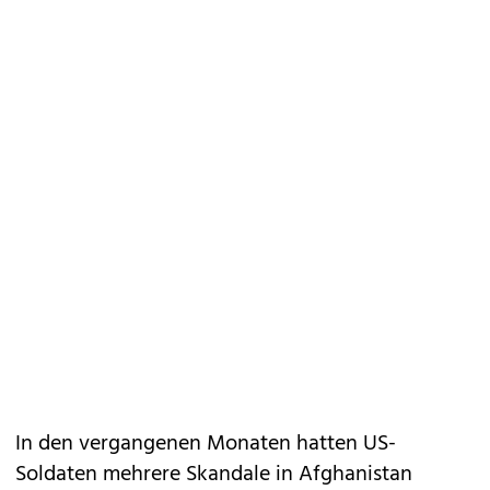
In den vergangenen Monaten hatten US-
Soldaten mehrere Skandale in Afghanistan