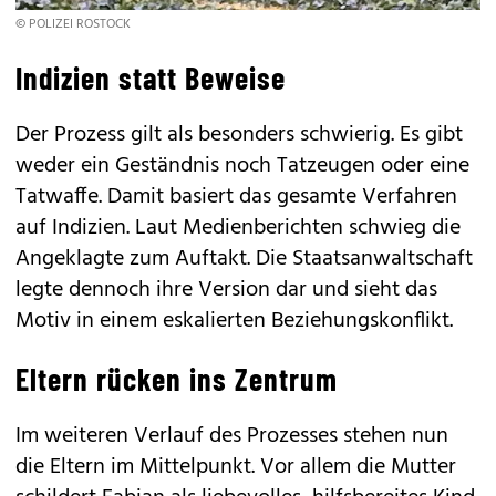
© POLIZEI ROSTOCK
Indizien statt Beweise
Der Prozess gilt als besonders schwierig. Es gibt
weder ein Geständnis noch Tatzeugen oder eine
Tatwaffe. Damit basiert das gesamte Verfahren
auf Indizien. Laut Medienberichten schwieg die
Angeklagte zum Auftakt. Die Staatsanwaltschaft
legte dennoch ihre Version dar und sieht das
Motiv in einem eskalierten Beziehungskonflikt.
Eltern rücken ins Zentrum
Im weiteren Verlauf des Prozesses stehen nun
die Eltern im Mittelpunkt. Vor allem die Mutter