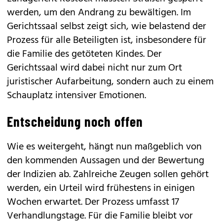
werden, um den Andrang zu bewältigen. Im
Gerichtssaal selbst zeigt sich, wie belastend der
Prozess für alle Beteiligten ist, insbesondere für
die Familie des getöteten Kindes. Der
Gerichtssaal wird dabei nicht nur zum Ort
juristischer Aufarbeitung, sondern auch zu einem
Schauplatz intensiver Emotionen.
Entscheidung noch offen
Wie es weitergeht, hängt nun maßgeblich von
den kommenden Aussagen und der Bewertung
der Indizien ab. Zahlreiche Zeugen sollen gehört
werden, ein Urteil wird frühestens in einigen
Wochen erwartet. Der Prozess umfasst 17
Verhandlungstage. Für die Familie bleibt vor