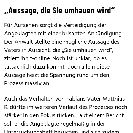
„Aussage, die Sie umhauen wird“
Für Aufsehen sorgt die Verteidigung der
Angeklagten mit einer brisanten Ankündigung.
Der Anwalt stellte eine mögliche Aussage des
Vaters in Aussicht, die „Sie umhauen wird“,
zitiert ihn t-online. Noch ist unklar, ob es
tatsächlich dazu kommt, doch allein diese
Aussage heizt die Spannung rund um den
Prozess massiv an.
Auch das Verhalten von Fabians Vater Matthias
R. dürfte im weiteren Verlauf des Prozesses noch
stärker in den Fokus rücken. Laut einem Bericht
soll er die Angeklagte regelmäßig in der
Untersuchungshaft besuchen und sich zudem