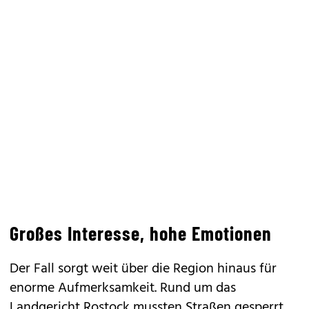
Großes Interesse, hohe Emotionen
Der Fall sorgt weit über die Region hinaus für
enorme Aufmerksamkeit. Rund um das
Landgericht Rostock mussten Straßen gesperrt