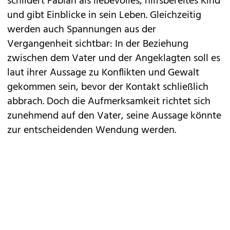
schildert Fabian als liebevolles, hilfsbereites Kind
und gibt Einblicke in sein Leben. Gleichzeitig
werden auch Spannungen aus der
Vergangenheit sichtbar: In der Beziehung
zwischen dem Vater und der Angeklagten soll es
laut ihrer Aussage zu Konflikten und Gewalt
gekommen sein, bevor der Kontakt schließlich
abbrach. Doch die Aufmerksamkeit richtet sich
zunehmend auf den Vater, seine Aussage könnte
zur entscheidenden Wendung werden.