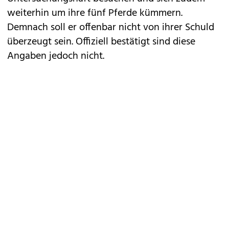
weiterhin um ihre fünf Pferde kümmern.
Demnach soll er offenbar nicht von ihrer Schuld
überzeugt sein. Offiziell bestätigt sind diese
Angaben jedoch nicht.