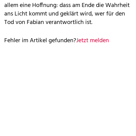
allem eine Hoffnung: dass am Ende die Wahrheit
ans Licht kommt und geklärt wird, wer für den
Tod von Fabian verantwortlich ist.
Fehler im Artikel gefunden?
Jetzt melden