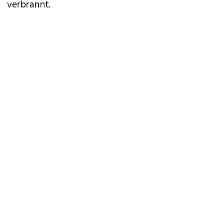
verbrannt.