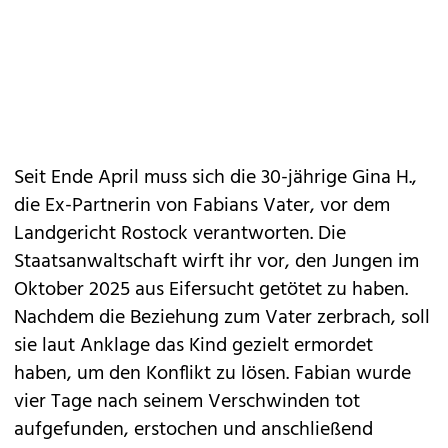
Seit Ende April muss sich die 30-jährige Gina H.,
die Ex-Partnerin von Fabians Vater, vor dem
Landgericht Rostock verantworten. Die
Staatsanwaltschaft wirft ihr vor, den Jungen im
Oktober 2025 aus Eifersucht getötet zu haben.
Nachdem die Beziehung zum Vater zerbrach, soll
sie laut Anklage das Kind gezielt ermordet
haben, um den Konflikt zu lösen. Fabian wurde
vier Tage nach seinem Verschwinden tot
aufgefunden, erstochen und anschließend