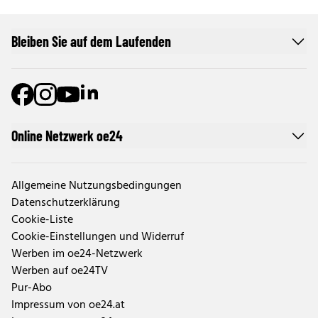
Bleiben Sie auf dem Laufenden
Online Netzwerk oe24
Allgemeine Nutzungsbedingungen
Datenschutzerklärung
Cookie-Liste
Cookie-Einstellungen und Widerruf
Werben im oe24-Netzwerk
Werben auf oe24TV
Pur-Abo
Impressum von oe24.at