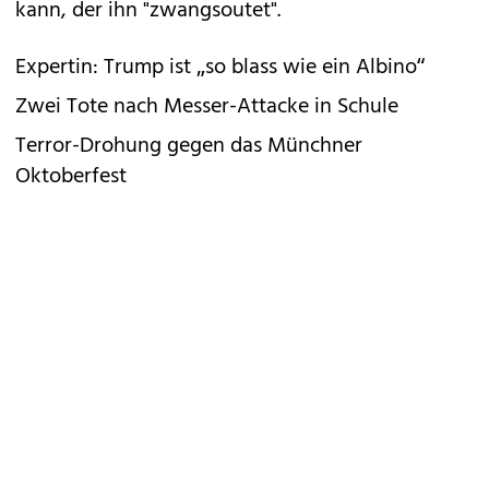
kann, der ihn "zwangsoutet".
Expertin: Trump ist „so blass wie ein Albino“
Zwei Tote nach Messer-Attacke in Schule
Terror-Drohung gegen das Münchner
Oktoberfest