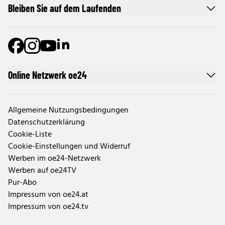
Bleiben Sie auf dem Laufenden
Online Netzwerk oe24
Allgemeine Nutzungsbedingungen
Datenschutzerklärung
Cookie-Liste
Cookie-Einstellungen und Widerruf
Werben im oe24-Netzwerk
Werben auf oe24TV
Pur-Abo
Impressum von oe24.at
Impressum von oe24.tv