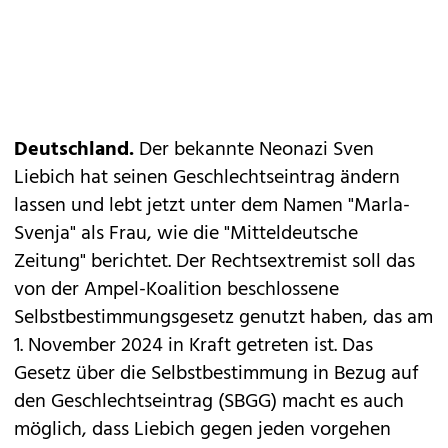
Deutschland.
Der bekannte Neonazi Sven
Liebich hat seinen Geschlechtseintrag ändern
lassen und lebt jetzt unter dem Namen "Marla-
Svenja" als Frau, wie die "Mitteldeutsche
Zeitung" berichtet. Der Rechtsextremist soll das
von der Ampel-Koalition beschlossene
Selbstbestimmungsgesetz genutzt haben, das am
1. November 2024 in Kraft getreten ist. Das
Gesetz über die Selbstbestimmung in Bezug auf
den Geschlechtseintrag (SBGG) macht es auch
möglich, dass Liebich gegen jeden vorgehen