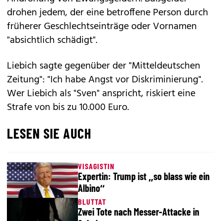
drohen jedem, der eine betroffene Person durch
früherer Geschlechtseinträge oder Vornamen
"absichtlich schädigt".
Liebich sagte gegenüber der "Mitteldeutschen
Zeitung": "Ich habe Angst vor Diskriminierung".
Wer Liebich als "Sven" anspricht, riskiert eine
Strafe von bis zu 10.000 Euro.
LESEN SIE AUCH
VISAGISTIN
Expertin: Trump ist „so blass wie ein
Albino“
BLUTTAT
Zwei Tote nach Messer-Attacke in