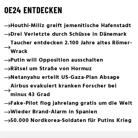
OE24 ENTDECKEN
Houthi-Miliz greift jemenitische Hafenstadt
Drei Verletzte durch Schüsse in Dänemark
Taucher entdecken 2.100 Jahre altes Römer-
Wrack
Putin will Opposition ausschalten
Rätsel um Straße von Hormuz
Netanyahu erteilt US-Gaza-Plan Absage
Airbus evakuiert kranken Forscher bei
minus 43 Grad
Fake-Pilot flog jahrelang gratis um die Welt
Wieder Brand-Alarm in Spanien
50.000 Nordkorea-Soldaten für Putins Krieg