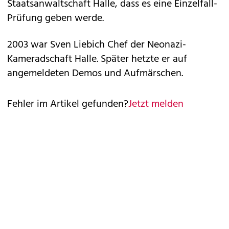
Staatsanwaltschaft Halle, dass es eine Einzelfall-
Prüfung geben werde.
2003 war Sven Liebich Chef der Neonazi-
Kameradschaft Halle. Später hetzte er auf
angemeldeten Demos und Aufmärschen.
Fehler im Artikel gefunden?
Jetzt melden