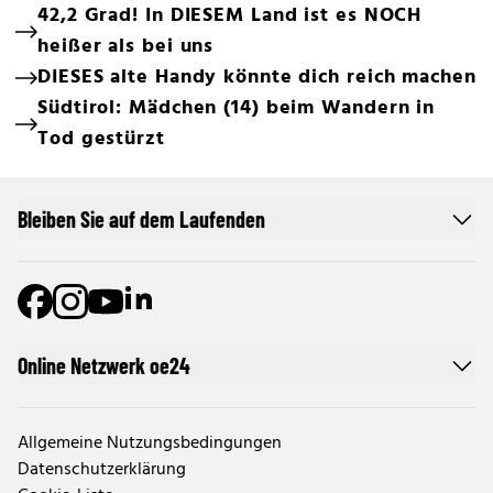
42,2 Grad! In DIESEM Land ist es NOCH
heißer als bei uns
DIESES alte Handy könnte dich reich machen
Südtirol: Mädchen (14) beim Wandern in
Tod gestürzt
Bleiben Sie auf dem Laufenden
Online Netzwerk oe24
Allgemeine Nutzungsbedingungen
Datenschutzerklärung