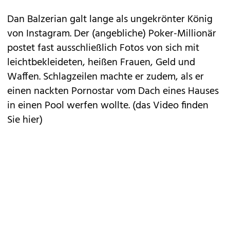
Dan Balzerian galt lange als ungekrönter König
von Instagram. Der (angebliche) Poker-Millionär
postet fast ausschließlich Fotos von sich mit
leichtbekleideten, heißen Frauen, Geld und
Waffen. Schlagzeilen machte er zudem, als er
einen nackten Pornostar vom Dach eines Hauses
in einen Pool werfen wollte. (
das Video finden
Sie hier
)