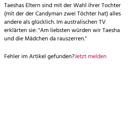
Taeshas Eltern sind mit der Wahl ihrer Tochter
(mit der der Candyman zwei Töchter hat) alles
andere als glücklich. Im australischen TV
erklärten sie: "Am liebsten würden wir Taesha
und die Mädchen da rauszerren."
Fehler im Artikel gefunden?
Jetzt melden