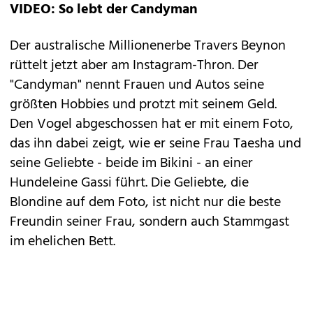
VIDEO: So lebt der Candyman
Der australische Millionenerbe Travers Beynon
rüttelt jetzt aber am Instagram-Thron. Der
"Candyman" nennt Frauen und Autos seine
größten Hobbies und protzt mit seinem Geld.
Den Vogel abgeschossen hat er mit einem Foto,
das ihn dabei zeigt, wie er seine Frau Taesha und
seine Geliebte - beide im Bikini - an einer
Hundeleine Gassi führt. Die Geliebte, die
Blondine auf dem Foto, ist nicht nur die beste
Freundin seiner Frau, sondern auch Stammgast
im ehelichen Bett.