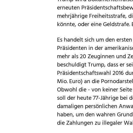
erneuten Präsidentschaftsbewe
mehrjährige Freiheitsstrafe,
könnte, oder eine Geldstrafe. E
Es handelt sich um den erste
Präsidenten in der amerikanis
mehr als 20 Zeuginnen und Ze
beschuldigt Trump, dass er sei
Präsidentschaftswahl 2016 dur
Mio. Euro) an die Pornodarste
Obwohl die - von keiner Seite 
soll der heute 77-Jährige bei 
damaligen persönlichen Anwa
haben, um den wahren Grund d
die Zahlungen zu illegaler W