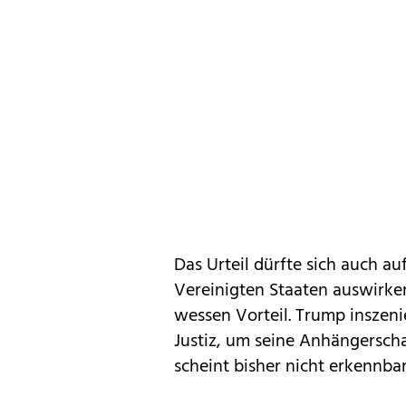
Das Urteil dürfte sich auch 
Vereinigten Staaten auswirken 
wessen Vorteil. Trump inszenie
Justiz, um seine Anhängerscha
scheint bisher nicht erkennbar