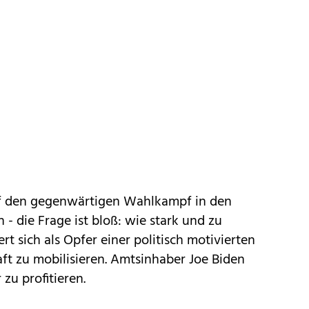
auf den gegenwärtigen Wahlkampf in den
- die Frage ist bloß: wie stark und zu
rt sich als Opfer einer politisch motivierten
ft zu mobilisieren. Amtsinhaber Joe Biden
 zu profitieren.