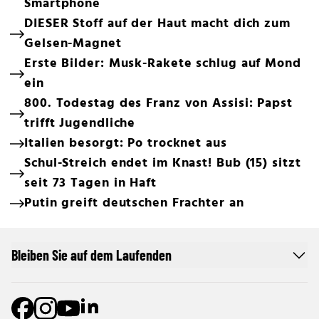
Smartphone
DIESER Stoff auf der Haut macht dich zum
Gelsen-Magnet
Erste Bilder: Musk-Rakete schlug auf Mond
ein
800. Todestag des Franz von Assisi: Papst
trifft Jugendliche
Italien besorgt: Po trocknet aus
Schul-Streich endet im Knast! Bub (15) sitzt
seit 73 Tagen in Haft
Putin greift deutschen Frachter an
Bleiben Sie auf dem Laufenden