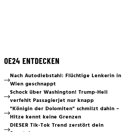
OE24 ENTDECKEN
Nach Autodiebstahl: Flüchtige Lenkerin in
Wien geschnappt
Schock über Washington! Trump-Heli
verfehlt Passagierjet nur knapp
"Königin der Dolomiten" schmilzt dahin –
Hitze kennt keine Grenzen
DIESER Tik-Tok Trend zerstört dein