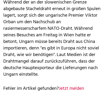
Während der an der slowenischen Grenze
abgebaute Stacheldraht erneut in großen Spulen
lagert, sorgt sich der ungarische Premier Viktor
Orban um den Nachschub an
rasiermesserscharfem NATO-Draht. Während
seines Besuches am Freitag in Wien hatte er
betont, Ungarn müsse bereits Draht aus China
importieren, denn "es gibt in Europa nicht soviel
Draht, wie wir benötigen". Laut Medien ist der
Drahtmangel darauf zurückzuführen, dass der
deutsche Hauptexporteur die Lieferungen nach
Ungarn einstellte.
Fehler im Artikel gefunden?
Jetzt melden