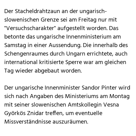
Der Stacheldrahtzaun an der ungarisch-
slowenischen Grenze sei am Freitag nur mit
"Versuchscharakter" aufgestellt worden. Das
betonte das ungarische Innenministerium am
Samstag in einer Aussendung. Die innerhalb des
Schengenraumes durch Ungarn errichtete, auch
international kritisierte Sperre war am gleichen
Tag wieder abgebaut worden.
Der ungarische Innenminister Sandor Pinter wird
sich nach Angaben des Ministeriums am Montag
mit seiner slowenischen Amtskollegin Vesna
Györkös Znidar treffen, um eventuelle
Missverständnisse auszuräumen.