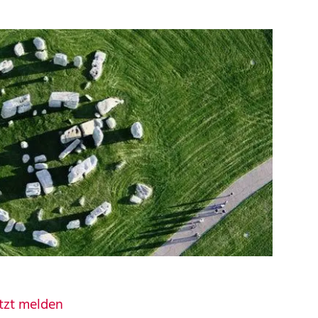
tzt melden