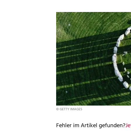
© GETTY IMAGES
Fehler im Artikel gefunden?
Je