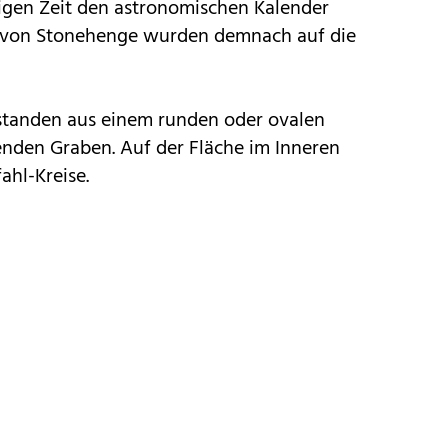
gen Zeit den astronomischen Kalender
e von Stonehenge wurden demnach auf die
standen aus einem runden oder ovalen
enden Graben. Auf der Fläche im Inneren
ahl-Kreise.