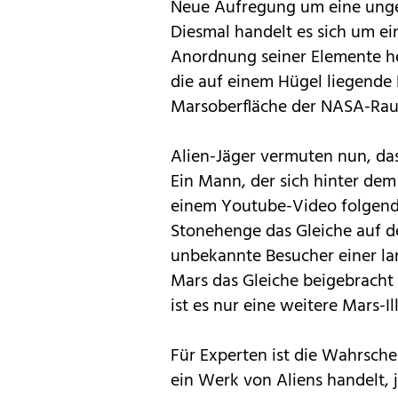
Neue Aufregung um eine unge
Diesmal handelt es sich um ei
Anordnung seiner Elemente he
die auf einem Hügel liegende
Marsoberfläche der NASA-Rau
Alien-Jäger vermuten nun, da
Ein Mann, der sich hinter dem
einem Youtube-Video folgende
Stonehenge das Gleiche auf 
unbekannte Besucher einer la
Mars das Gleiche beigebracht
ist es nur eine weitere Mars-Il
Für Experten ist die Wahrschei
ein Werk von Aliens handelt, 