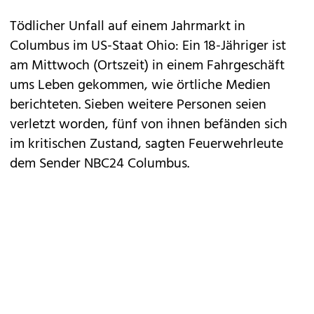
Tödlicher Unfall auf einem Jahrmarkt in
Columbus im US-Staat Ohio: Ein 18-Jähriger ist
am Mittwoch (Ortszeit) in einem Fahrgeschäft
ums Leben gekommen, wie örtliche Medien
berichteten. Sieben weitere Personen seien
verletzt worden, fünf von ihnen befänden sich
im kritischen Zustand, sagten Feuerwehrleute
dem Sender NBC24 Columbus.