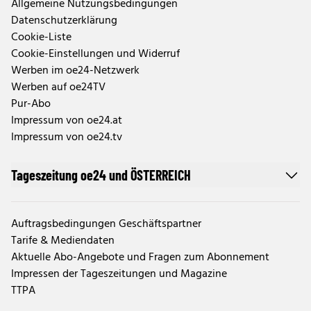
Allgemeine Nutzungsbedingungen
Datenschutzerklärung
Cookie-Liste
Cookie-Einstellungen und Widerruf
Werben im oe24-Netzwerk
Werben auf oe24TV
Pur-Abo
Impressum von oe24.at
Impressum von oe24.tv
Tageszeitung oe24 und ÖSTERREICH
Auftragsbedingungen Geschäftspartner
Tarife & Mediendaten
Aktuelle Abo-Angebote und Fragen zum Abonnement
Impressen der Tageszeitungen und Magazine
TTPA