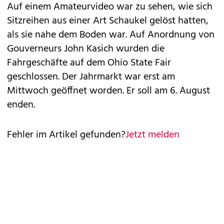
Auf einem Amateurvideo war zu sehen, wie sich
Sitzreihen aus einer Art Schaukel gelöst hatten,
als sie nahe dem Boden war. Auf Anordnung von
Gouverneurs John Kasich wurden die
Fahrgeschäfte auf dem Ohio State Fair
geschlossen. Der Jahrmarkt war erst am
Mittwoch geöffnet worden. Er soll am 6. August
enden.
Fehler im Artikel gefunden?
Jetzt melden