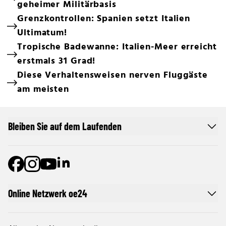
geheimer Militärbasis
Grenzkontrollen: Spanien setzt Italien
Ultimatum!
Tropische Badewanne: Italien-Meer erreicht
erstmals 31 Grad!
Diese Verhaltensweisen nerven Fluggäste
am meisten
Bleiben Sie auf dem Laufenden
Online Netzwerk oe24