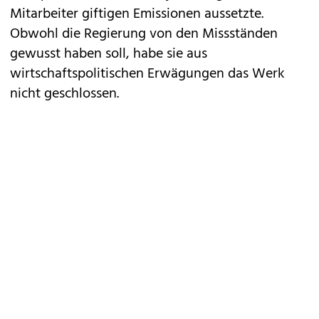
Mitarbeiter giftigen Emissionen aussetzte.
Obwohl die Regierung von den Missständen
gewusst haben soll, habe sie aus
wirtschaftspolitischen Erwägungen das Werk
nicht geschlossen.