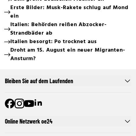
Erste Bilder: Musk-Rakete schlug auf Mond
ein
Italien: Behörden reißen Abzocker-
Strandbäder ab
Italien besorgt: Po trocknet aus
Droht am 15. August ein neuer Migranten-
Ansturm?
Bleiben Sie auf dem Laufenden
Online Netzwerk oe24