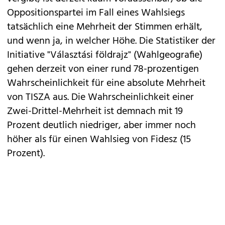
Oppositionspartei im Fall eines Wahlsiegs
tatsächlich eine Mehrheit der Stimmen erhält,
und wenn ja, in welcher Höhe. Die Statistiker der
Initiative "Választási földrajz" (Wahlgeografie)
gehen derzeit von einer rund 78-prozentigen
Wahrscheinlichkeit für eine absolute Mehrheit
von TISZA aus. Die Wahrscheinlichkeit einer
Zwei-Drittel-Mehrheit ist demnach mit 19
Prozent deutlich niedriger, aber immer noch
höher als für einen Wahlsieg von Fidesz (15
Prozent).