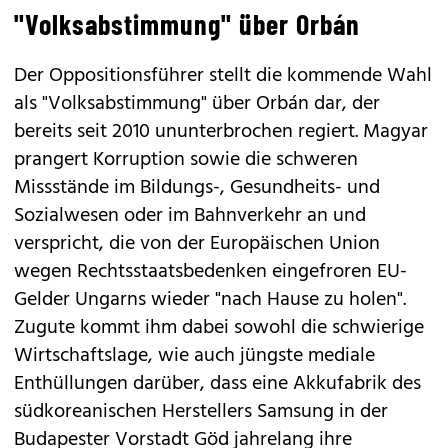
"Volksabstimmung" über Orbán
Der Oppositionsführer stellt die kommende Wahl
als "Volksabstimmung" über Orbán dar, der
bereits seit 2010 ununterbrochen regiert. Magyar
prangert Korruption sowie die schweren
Missstände im Bildungs-, Gesundheits- und
Sozialwesen oder im Bahnverkehr an und
verspricht, die von der Europäischen Union
wegen Rechtsstaatsbedenken eingefroren EU-
Gelder Ungarns wieder "nach Hause zu holen".
Zugute kommt ihm dabei sowohl die schwierige
Wirtschaftslage, wie auch jüngste mediale
Enthüllungen darüber, dass eine Akkufabrik des
südkoreanischen Herstellers Samsung in der
Budapester Vorstadt Göd jahrelang ihre