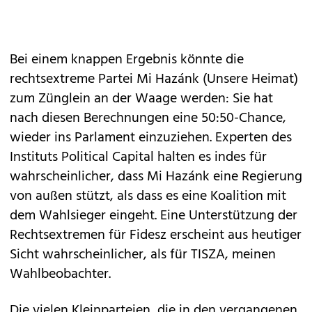
Bei einem knappen Ergebnis könnte die
rechtsextreme Partei Mi Hazánk (Unsere Heimat)
zum Zünglein an der Waage werden: Sie hat
nach diesen Berechnungen eine 50:50-Chance,
wieder ins Parlament einzuziehen. Experten des
Instituts Political Capital halten es indes für
wahrscheinlicher, dass Mi Hazánk eine Regierung
von außen stützt, als dass es eine Koalition mit
dem Wahlsieger eingeht. Eine Unterstützung der
Rechtsextremen für Fidesz erscheint aus heutiger
Sicht wahrscheinlicher, als für TISZA, meinen
Wahlbeobachter.
Die vielen Kleinparteien, die in den vergangenen