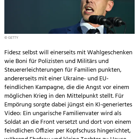
© GETTY
Fidesz selbst will einerseits mit Wahlgeschenken
wie Boni für Polizisten und Militärs und
Steuererleichterungen für Familien punkten,
andererseits mit einer Ukraine- und EU-
feindlichen Kampagne, die die Angst vor einem
möglichen Krieg in den Mittelpunkt stellt. Für
Empörung sorgte dabei jüngst ein KI-generiertes
Video: Ein ungarische Familienvater wird als
Soldat an die Front versetzt und dort von einem
feindlichen Offizier per Kopfschuss hingerichtet,