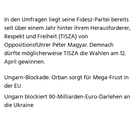
In den Umfragen liegt seine Fidesz-Partei bereits
seit über einem Jahr hinter ihrem Herausforderer,
Respekt und Freiheit (TISZA) von
Oppositionsführer Péter Magyar. Demnach
dürfte möglicherweise TISZA die Wahlen am 12.
April gewinnen.
Ungarn-Blockade: Orban sorgt für Mega-Frust in
der EU
Ungarn blockiert 90-Milliarden-Euro-Darlehen an
die Ukraine