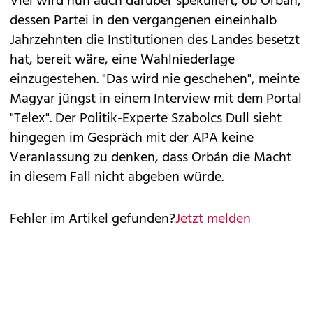
Viel wird nun auch darüber spekuliert, ob Orbán,
dessen Partei in den vergangenen eineinhalb
Jahrzehnten die Institutionen des Landes besetzt
hat, bereit wäre, eine Wahlniederlage
einzugestehen. "Das wird nie geschehen", meinte
Magyar jüngst in einem Interview mit dem Portal
"Telex". Der Politik-Experte Szabolcs Dull sieht
hingegen im Gespräch mit der APA keine
Veranlassung zu denken, dass Orbán die Macht
in diesem Fall nicht abgeben würde.
Fehler im Artikel gefunden?
Jetzt melden