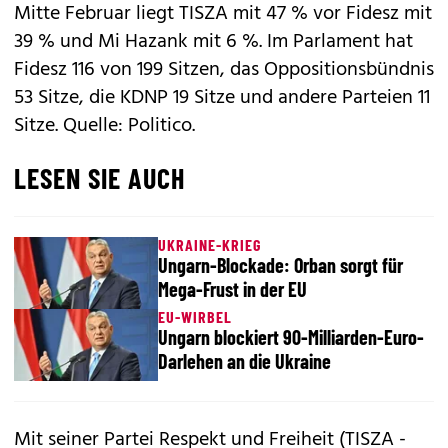
Mitte Februar liegt TISZA mit 47 % vor Fidesz mit
39 % und Mi Hazank mit 6 %. Im Parlament hat
Fidesz 116 von 199 Sitzen, das Oppositionsbündnis
53 Sitze, die KDNP 19 Sitze und andere Parteien 11
Sitze. Quelle: Politico.
LESEN SIE AUCH
UKRAINE-KRIEG
Ungarn-Blockade: Orban sorgt für
Mega-Frust in der EU
EU-WIRBEL
Ungarn blockiert 90-Milliarden-Euro-
Darlehen an die Ukraine
Mit seiner Partei Respekt und Freiheit (TISZA -