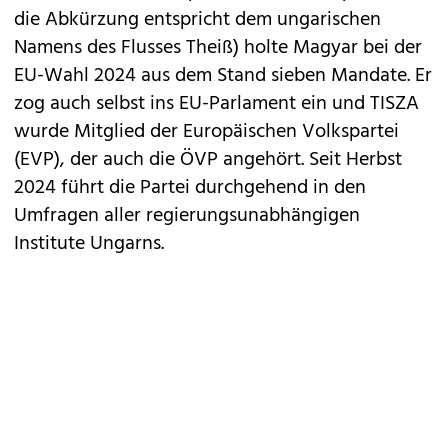
die Abkürzung entspricht dem ungarischen
Namens des Flusses Theiß) holte Magyar bei der
EU-Wahl 2024 aus dem Stand sieben Mandate. Er
zog auch selbst ins EU-Parlament ein und TISZA
wurde Mitglied der Europäischen Volkspartei
(EVP), der auch die ÖVP angehört. Seit Herbst
2024 führt die Partei durchgehend in den
Umfragen aller regierungsunabhängigen
Institute Ungarns.