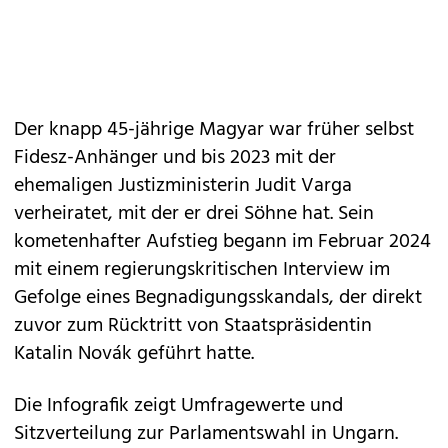
Der knapp 45-jährige Magyar war früher selbst
Fidesz-Anhänger und bis 2023 mit der
ehemaligen Justizministerin Judit Varga
verheiratet, mit der er drei Söhne hat. Sein
kometenhafter Aufstieg begann im Februar 2024
mit einem regierungskritischen Interview im
Gefolge eines Begnadigungsskandals, der direkt
zuvor zum Rücktritt von Staatspräsidentin
Katalin Novák geführt hatte.
Die Infografik zeigt Umfragewerte und
Sitzverteilung zur Parlamentswahl in Ungarn.