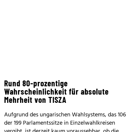
Rund 80-prozentige
Wahrscheinlichkeit für absolute
Mehrheit von TISZA
Aufgrund des ungarischen Wahlsystems, das 106
der 199 Parlamentssitze in Einzelwahlkreisen
vergibt, ist derzeit kaum voraussehbar, ob die