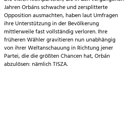
Jahren Orbáns schwache und zersplitterte
Opposition ausmachten, haben laut Umfragen
ihre Unterstützung in der Bevölkerung
mittlerweile fast vollständig verloren. Ihre
früheren Wähler gravitieren nun unabhängig
von ihrer Weltanschauung in Richtung jener
Partei, die die größten Chancen hat, Orbán
abzulösen: nämlich TISZA.