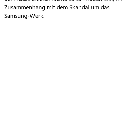
Zusammenhang mit dem Skandal um das
Samsung-Werk.