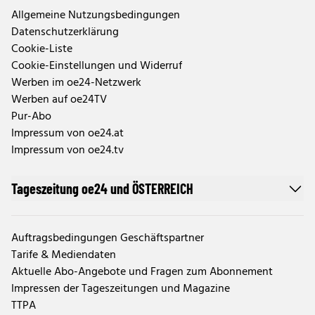
Allgemeine Nutzungsbedingungen
Datenschutzerklärung
Cookie-Liste
Cookie-Einstellungen und Widerruf
Werben im oe24-Netzwerk
Werben auf oe24TV
Pur-Abo
Impressum von oe24.at
Impressum von oe24.tv
Tageszeitung oe24 und ÖSTERREICH
Auftragsbedingungen Geschäftspartner
Tarife & Mediendaten
Aktuelle Abo-Angebote und Fragen zum Abonnement
Impressen der Tageszeitungen und Magazine
TTPA