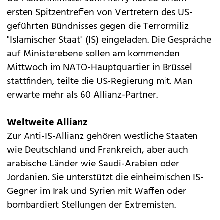
ersten Spitzentreffen von Vertretern des US-
geführten Bündnisses gegen die Terrormiliz
"Islamischer Staat" (IS) eingeladen. Die Gespräche
auf Ministerebene sollen am kommenden
Mittwoch im NATO-Hauptquartier in Brüssel
stattfinden, teilte die US-Regierung mit. Man
erwarte mehr als 60 Allianz-Partner.
Weltweite Allianz
Zur Anti-IS-Allianz gehören westliche Staaten
wie Deutschland und Frankreich, aber auch
arabische Länder wie Saudi-Arabien oder
Jordanien. Sie unterstützt die einheimischen IS-
Gegner im Irak und Syrien mit Waffen oder
bombardiert Stellungen der Extremisten.