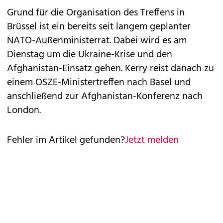
Grund für die Organisation des Treffens in
Brüssel ist ein bereits seit langem geplanter
NATO-Außenministerrat. Dabei wird es am
Dienstag um die Ukraine-Krise und den
Afghanistan-Einsatz gehen. Kerry reist danach zu
einem OSZE-Ministertreffen nach Basel und
anschließend zur Afghanistan-Konferenz nach
London.
Fehler im Artikel gefunden?
Jetzt melden