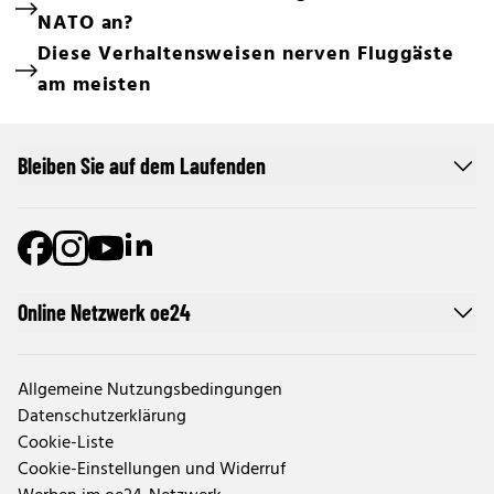
NATO an?
Diese Verhaltensweisen nerven Fluggäste
am meisten
Bleiben Sie auf dem Laufenden
Online Netzwerk oe24
Allgemeine Nutzungsbedingungen
Datenschutzerklärung
Cookie-Liste
Cookie-Einstellungen und Widerruf