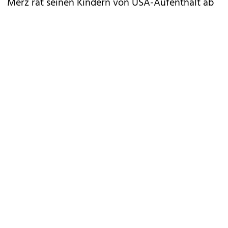
Merz rät seinen Kindern von USA-Aufenthalt ab