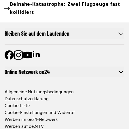
Beinahe-Katastrophe: Zwei Flugzeuge fast
kollidiert
Bleiben Sie auf dem Laufenden
Online Netzwerk oe24
Allgemeine Nutzungsbedingungen
Datenschutzerklärung
Cookie-Liste
Cookie-Einstellungen und Widerruf
Werben im oe24-Netzwerk
Werben auf oe24TV