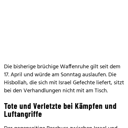
Die bisherige brüchige Waffenruhe gilt seit dem
17. April und würde am Sonntag auslaufen. Die
Hisbollah, die sich mit Israel Gefechte liefert, sitzt
bei den Verhandlungen nicht mit am Tisch.
Tote und Verletzte bei Kämpfen und
Luftangriffe