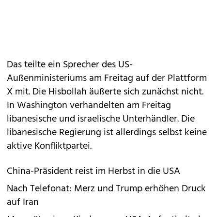
Das teilte ein Sprecher des US-
Außenministeriums am Freitag auf der Plattform
X mit. Die Hisbollah äußerte sich zunächst nicht.
In Washington verhandelten am Freitag
libanesische und israelische Unterhändler. Die
libanesische Regierung ist allerdings selbst keine
aktive Konfliktpartei.
China-Präsident reist im Herbst in die USA
Nach Telefonat: Merz und Trump erhöhen Druck
auf Iran