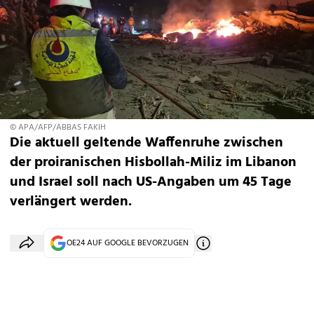
© APA/AFP/ABBAS FAKIH
Die aktuell geltende Waffenruhe zwischen
der proiranischen Hisbollah-Miliz im Libanon
und Israel soll nach US-Angaben um 45 Tage
verlängert werden.
OE24 AUF GOOGLE BEVORZUGEN