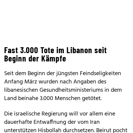
Fast 3.000 Tote im Libanon seit
Beginn der Kämpfe
Seit dem Beginn der jüngsten Feindseligkeiten
Anfang März wurden nach Angaben des
libanesischen Gesundheitsministeriums in dem
Land beinahe 3.000 Menschen getötet.
Die israelische Regierung will vor allem eine
dauerhafte Entwaffnung der vom Iran
unterstützen Hisbollah durchsetzen. Beirut pocht