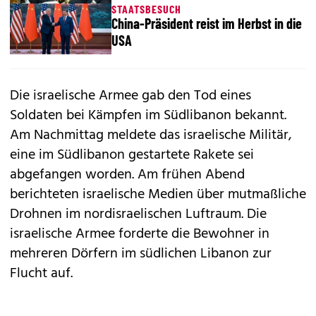
STAATSBESUCH
China-Präsident reist im Herbst in die
USA
Die israelische Armee gab den Tod eines
Soldaten bei Kämpfen im Südlibanon bekannt.
Am Nachmittag meldete das israelische Militär,
eine im Südlibanon gestartete Rakete sei
abgefangen worden. Am frühen Abend
berichteten israelische Medien über mutmaßliche
Drohnen im nordisraelischen Luftraum. Die
israelische Armee forderte die Bewohner in
mehreren Dörfern im südlichen Libanon zur
Flucht auf.