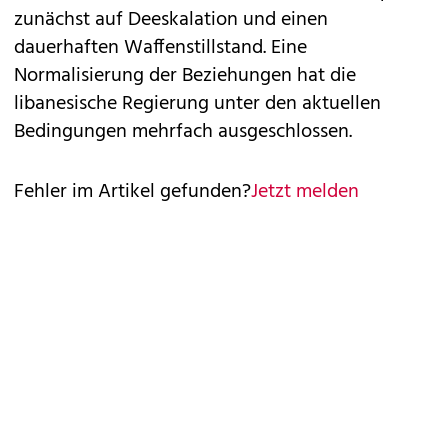
zunächst auf Deeskalation und einen
dauerhaften Waffenstillstand. Eine
Normalisierung der Beziehungen hat die
libanesische Regierung unter den aktuellen
Bedingungen mehrfach ausgeschlossen.
Fehler im Artikel gefunden?
Jetzt melden