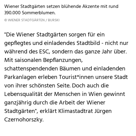
Wiener Stadtgärten setzen blühende Akzente mit rund
390.000 Sommerblumen.
© WIENER STADTGÄRTEN / BURSKI
"Die Wiener Stadtgärten sorgen für ein
gepflegtes und einladendes Stadtbild - nicht nur
während des ESC, sondern das ganze Jahr über.
Mit saisonalen Bepflanzungen,
schattenspendenden Bäumen und einladenden
Parkanlagen erleben Tourist*innen unsere Stadt
von ihrer schönsten Seite. Doch auch die
Lebensqualität der Menschen in Wien gewinnt
ganzjährig durch die Arbeit der Wiener
Stadtgärten", erklärt Klimastadtrat Jürgen
Czernohorszky.