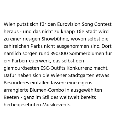
Wien putzt sich für den Eurovision Song Contest
heraus - und das nicht zu knapp. Die Stadt wird
zu einer riesigen Showbühne, wovon selbst die
zahlreichen Parks nicht ausgenommen sind. Dort
nämlich sorgen rund 390.000 Sommerblumen für
ein Farbenfeuerwerk, das selbst den
glamourösesten ESC‑Outfits Konkurrenz macht.
Dafür haben sich die Wiener Stadtgärten etwas
Besonderes einfallen lassen: eine eigens
arrangierte Blumen‑Combo in ausgewählten
Beeten - ganz im Stil des weltweit bereits
herbeigesehnten Musikevents.