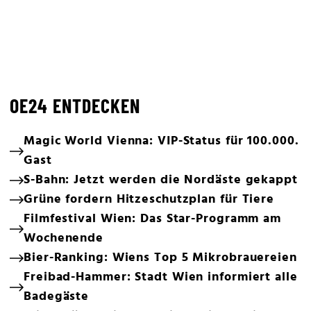
OE24 ENTDECKEN
Magic World Vienna: VIP-Status für 100.000.
Gast
S-Bahn: Jetzt werden die Nordäste gekappt
Grüne fordern Hitzeschutzplan für Tiere
Filmfestival Wien: Das Star-Programm am
Wochenende
Bier-Ranking: Wiens Top 5 Mikrobrauereien
Freibad-Hammer: Stadt Wien informiert alle
Badegäste