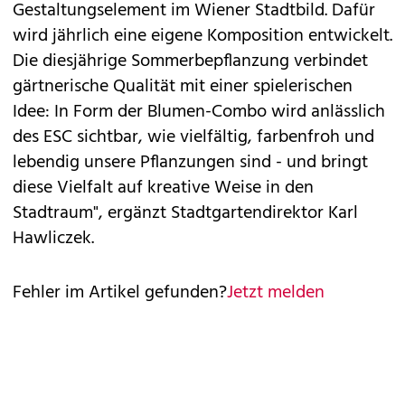
Gestaltungselement im Wiener Stadtbild. Dafür
wird jährlich eine eigene Komposition entwickelt.
Die diesjährige Sommerbepflanzung verbindet
gärtnerische Qualität mit einer spielerischen
Idee: In Form der Blumen-Combo wird anlässlich
des ESC sichtbar, wie vielfältig, farbenfroh und
lebendig unsere Pflanzungen sind - und bringt
diese Vielfalt auf kreative Weise in den
Stadtraum", ergänzt Stadtgartendirektor Karl
Hawliczek.
Fehler im Artikel gefunden?
Jetzt melden