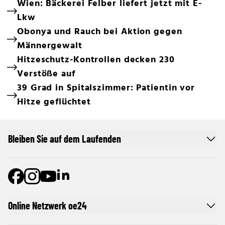
Wien: Bäckerei Felber liefert jetzt mit E-
Lkw
Obonya und Rauch bei Aktion gegen
Männergewalt
Hitzeschutz-Kontrollen decken 230
Verstöße auf
39 Grad in Spitalszimmer: Patientin vor
Hitze geflüchtet
Bleiben Sie auf dem Laufenden
Online Netzwerk oe24