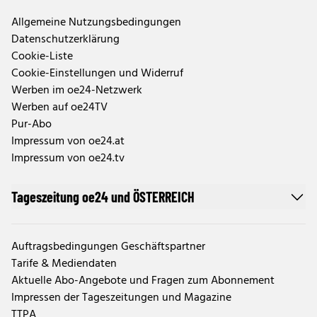
Allgemeine Nutzungsbedingungen
Datenschutzerklärung
Cookie-Liste
Cookie-Einstellungen und Widerruf
Werben im oe24-Netzwerk
Werben auf oe24TV
Pur-Abo
Impressum von oe24.at
Impressum von oe24.tv
Tageszeitung oe24 und ÖSTERREICH
Auftragsbedingungen Geschäftspartner
Tarife & Mediendaten
Aktuelle Abo-Angebote und Fragen zum Abonnement
Impressen der Tageszeitungen und Magazine
TTPA