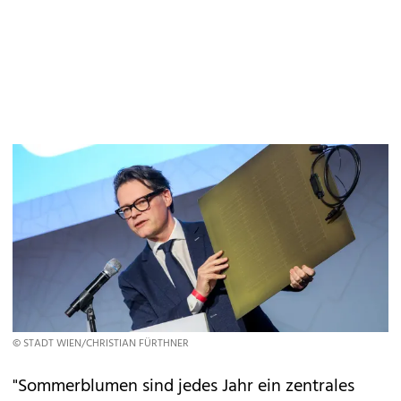
© STADT WIEN/CHRISTIAN FÜRTHNER
"Sommerblumen sind jedes Jahr ein zentrales